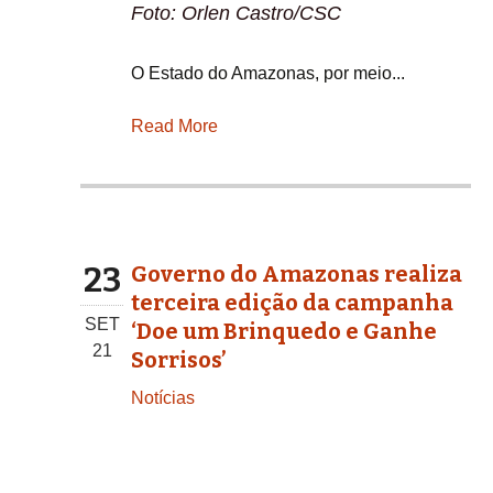
Foto: Orlen Castro/CSC
O Estado do Amazonas, por meio...
Read More
23
Governo do Amazonas realiza
terceira edição da campanha
SET
‘Doe um Brinquedo e Ganhe
21
Sorrisos’
Notícias