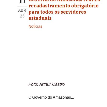
11
recadastramento obrigatório
ABR
para todos os servidores
23
estaduais
Notícias
Foto: Arthur Castro
O Governo do Amazonas...