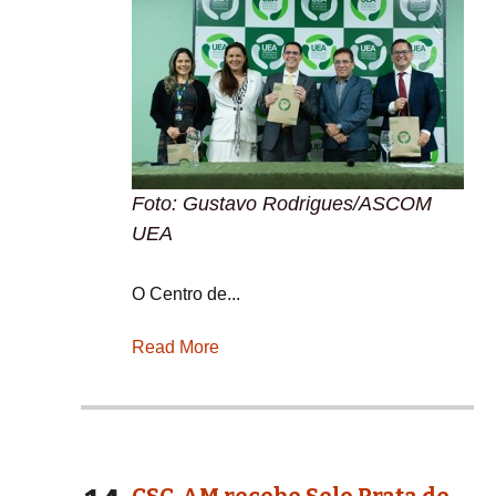
Foto: Gustavo Rodrigues/ASCOM
UEA
O Centro de...
Read More