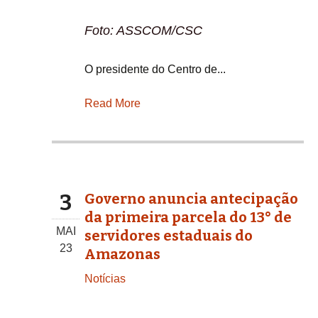
Foto: ASSCOM/CSC
O presidente do Centro de...
Read More
3
Governo anuncia antecipação
da primeira parcela do 13° de
MAI
servidores estaduais do
23
Amazonas
Notícias