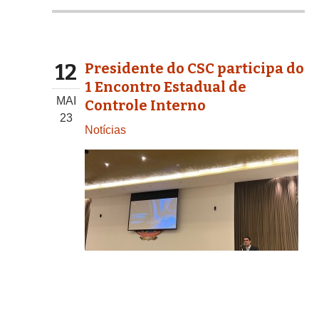
12
Presidente do CSC participa do
1 Encontro Estadual de
MAI
Controle Interno
23
Notícias