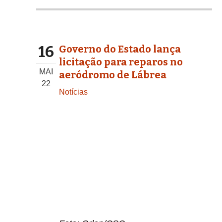
16
Governo do Estado lança
licitação para reparos no
MAI
aeródromo de Lábrea
22
Notícias