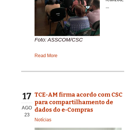
...
Foto: ASSCOM/CSC
Read More
17
TCE-AM firma acordo com CSC
para compartilhamento de
AGO
dados do e-Compras
23
Notícias