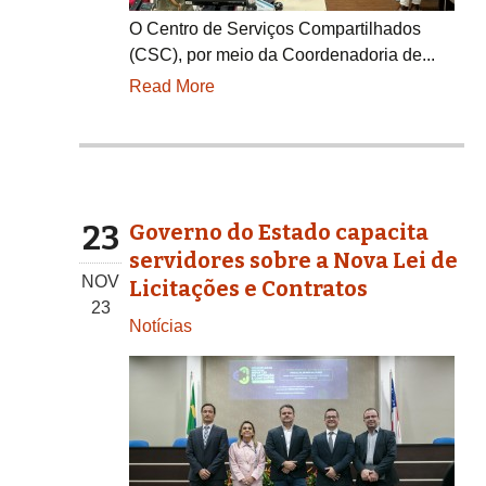
O Centro de Serviços Compartilhados
(CSC), por meio da Coordenadoria de...
Read More
23
Governo do Estado capacita
servidores sobre a Nova Lei de
NOV
Licitações e Contratos
23
Notícias