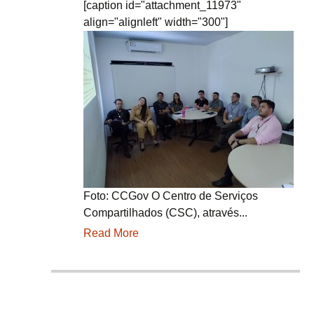
[caption id="attachment_11973"
align="alignleft" width="300"]
Foto: CCGov O Centro de Serviços
Compartilhados (CSC), através...
Read More