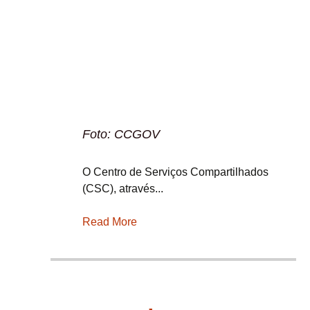
Foto: CCGOV
O Centro de Serviços Compartilhados
(CSC), através...
Read More