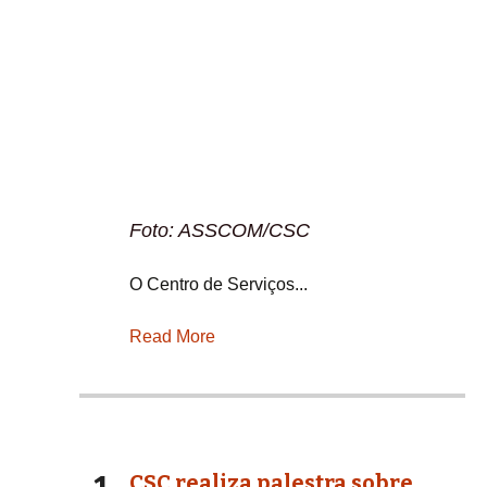
Foto: ASSCOM/CSC
O Centro de Serviços...
Read More
CSC realiza palestra sobre