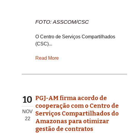
FOTO: ASSCOM/CSC
O Centro de Serviços Compartilhados
(CSC)...
Read More
10
PGJ-AM firma acordo de
cooperação com o Centro de
NOV
Serviços Compartilhados do
22
Amazonas para otimizar
gestão de contratos