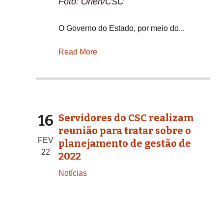
Foto: Orlen/CSC
O Governo do Estado, por meio do...
Read More
16
Servidores do CSC realizam
reunião para tratar sobre o
FEV
planejamento de gestão de
22
2022
Notícias