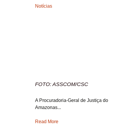
Notícias
FOTO: ASSCOM/CSC
A Procuradoria-Geral de Justiça do
Amazonas...
Read More