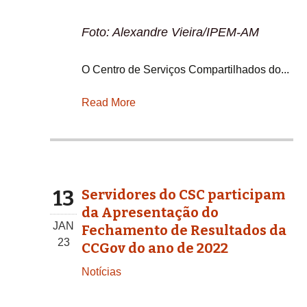
Foto: Alexandre Vieira/IPEM-AM
O Centro de Serviços Compartilhados do...
Read More
13
Servidores do CSC participam
da Apresentação do
JAN
Fechamento de Resultados da
23
CCGov do ano de 2022
Notícias