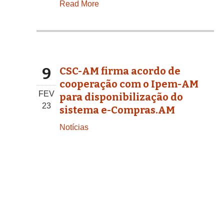
Read More
9
CSC-AM firma acordo de
cooperação com o Ipem-AM
FEV
para disponibilização do
23
sistema e-Compras.AM
Notícias