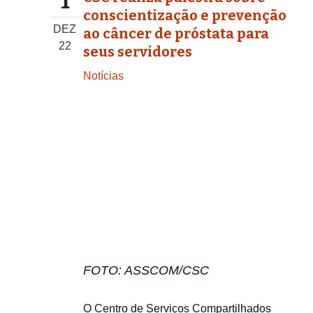
1
conscientização e prevenção
DEZ
ao câncer de próstata para
22
seus servidores
Notícias
FOTO: ASSCOM/CSC
O Centro de Serviços Compartilhados