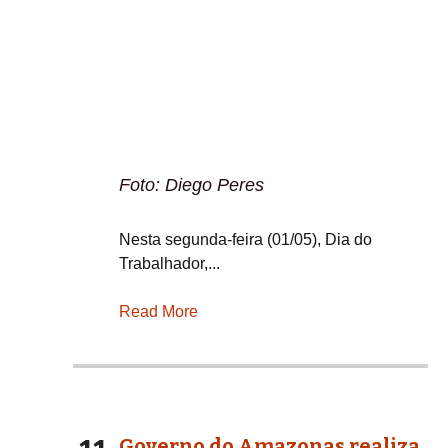
Foto: Diego Peres
Nesta segunda-feira (01/05), Dia do
Trabalhador,...
Read More
Governo do Amazonas realiza