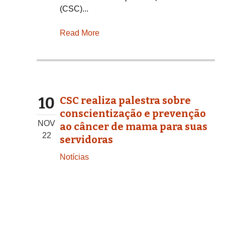
(CSC)...
Read More
10
CSC realiza palestra sobre
conscientização e prevenção
NOV
ao câncer de mama para suas
22
servidoras
Notícias