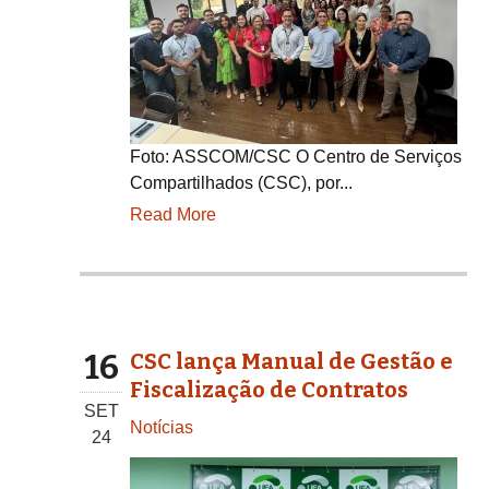
Foto: ASSCOM/CSC O Centro de Serviços
Compartilhados (CSC), por...
Read More
16
CSC lança Manual de Gestão e
Fiscalização de Contratos
SET
Notícias
24