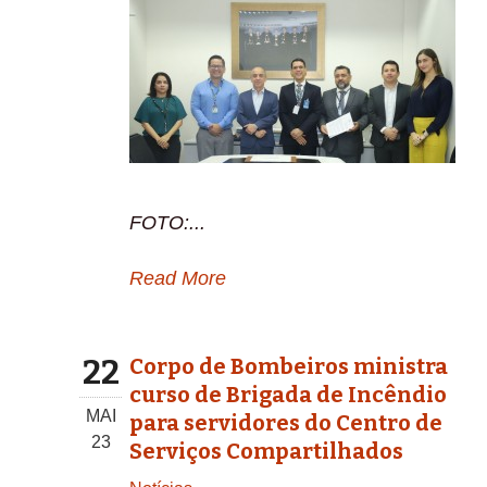
FOTO:...
Read More
22
Corpo de Bombeiros ministra
curso de Brigada de Incêndio
MAI
para servidores do Centro de
23
Serviços Compartilhados