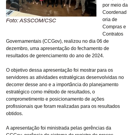
por meio da
Coordenad
oria de
Foto: ASSCOM/CSC
Compras e
Contratos
Governamentais (CCGov), realizou no dia 06 de
dezembro, uma apresentação do fechamento de
resultados de gerenciamento do ano de 2024.
O objetivo dessa apresentação foi mostrar para os
servidores as atividades estratégicas desenvolvidas no
decorrer desse ano e a importância do planejamento
estratégico como método de resultados, o
comprometimento e posicionamento de ações
profissionais que foram realizadas para os resultados
obtidos.
A apresentação foi ministrada pelas gerências da