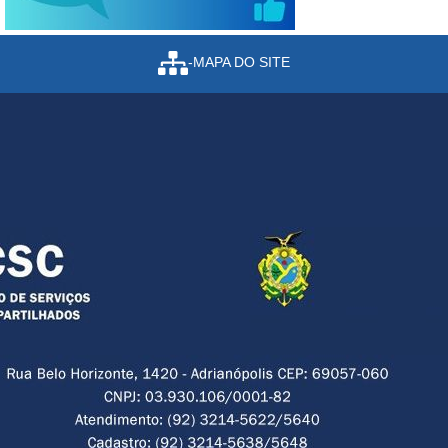
-MAPA DO SITE