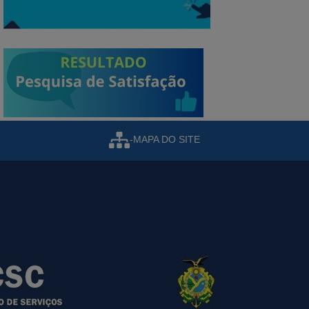
-MAPA DO SITE