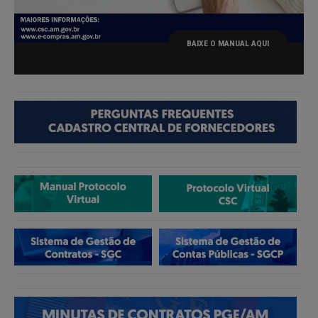
BAIXE O MANUAL AQUI