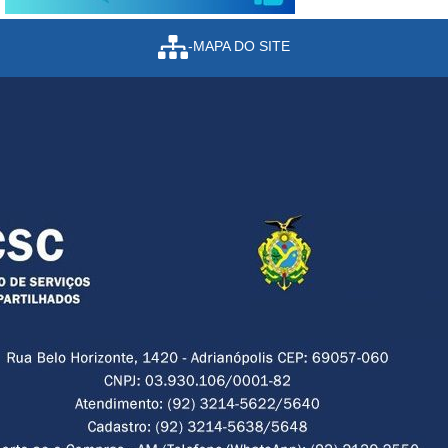
-MAPA DO SITE