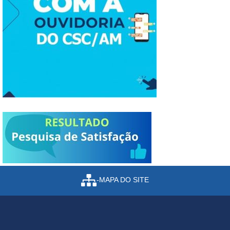
-MAPA DO SITE