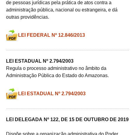
de pessoas jurídicas pela prática de atos contra a
administração pública, nacional ou estrangeira, e dá
outras providências.
LEI FEDERAL Nº 12.846/2013
LEI ESTADUAL Nº 2.794/2003
Regula o processo administrativo no âmbito da
Administração Pública do Estado do Amazonas.
LEI ESTADUAL Nº 2.794/2003
LEI DELEGADA Nº 122, DE 15 DE OUTUBRO DE 2019
Dispõe sobre a organização administrativa do Poder