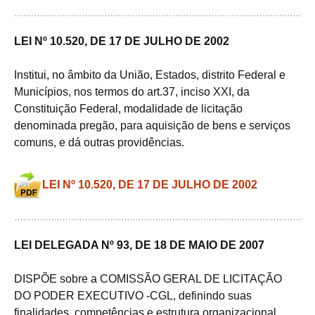
LEI Nº 10.520, DE 17 DE JULHO DE 2002
Institui, no âmbito da União, Estados, distrito Federal e
Municípios, nos termos do art.37, inciso XXI, da
Constituição Federal, modalidade de licitação
denominada pregão, para aquisição de bens e serviços
comuns, e dá outras providências.
LEI Nº 10.520, DE 17 DE JULHO DE 2002
LEI DELEGADA Nº 93, DE 18 DE MAIO DE 2007
DISPÕE sobre a COMISSÃO GERAL DE LICITAÇÃO
DO PODER EXECUTIVO -CGL, definindo suas
finalidades, competências e estrutura organizacional,