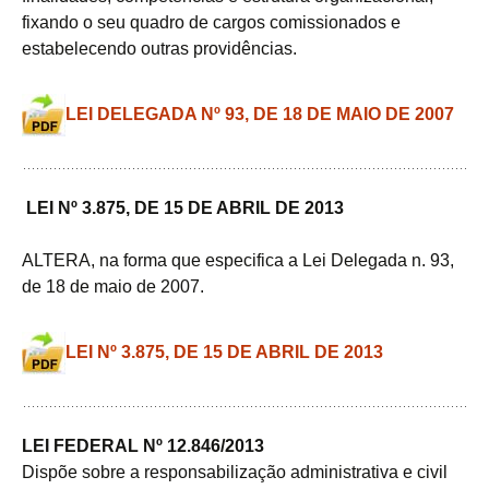
fixando o seu quadro de cargos comissionados e
estabelecendo outras providências.
LEI DELEGADA Nº 93, DE 18 DE MAIO DE 2007
LEI Nº 3.875, DE 15 DE ABRIL DE 2013
ALTERA, na forma que especifica a Lei Delegada n. 93,
de 18 de maio de 2007.
LEI Nº 3.875, DE 15 DE ABRIL DE 2013
LEI FEDERAL Nº 12.846/2013
Dispõe sobre a responsabilização administrativa e civil