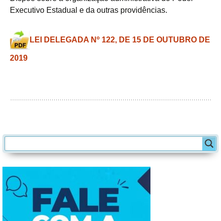
Executivo Estadual e da outras providências.
LEI DELEGADA Nº 122, DE 15 DE OUTUBRO DE
2019