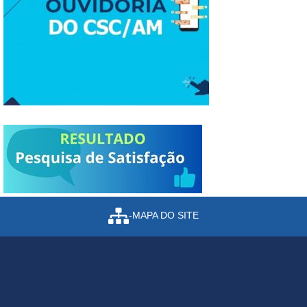
-MAPA DO SITE