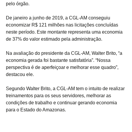
pelo órgão.
De janeiro a junho de 2019, a CGL-AM conseguiu
economizar R$ 121 milhões nas licitações concluídas
neste período. Este montante representa uma economia
de 37% do valor estimado pela administração.
Na avaliação do presidente da CGL-AM, Walter Brito, “a
economia gerada foi bastante satisfatória”. “Nossa
perspectiva é de aperfeiçoar e melhorar esse quadro”,
destacou ele.
Segundo Walter Brito, a CGL-AM tem o intuito de realizar
treinamentos para os seus servidores, melhorar as
condições de trabalho e continuar gerando economia
para o Estado do Amazonas.