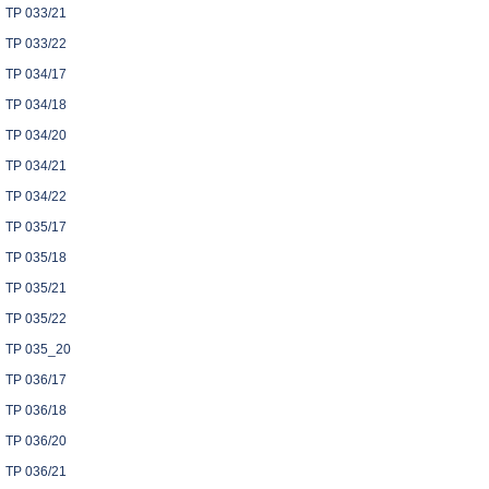
TP 033/21
TP 033/22
TP 034/17
TP 034/18
TP 034/20
TP 034/21
TP 034/22
TP 035/17
TP 035/18
TP 035/21
TP 035/22
TP 035_20
TP 036/17
TP 036/18
TP 036/20
TP 036/21