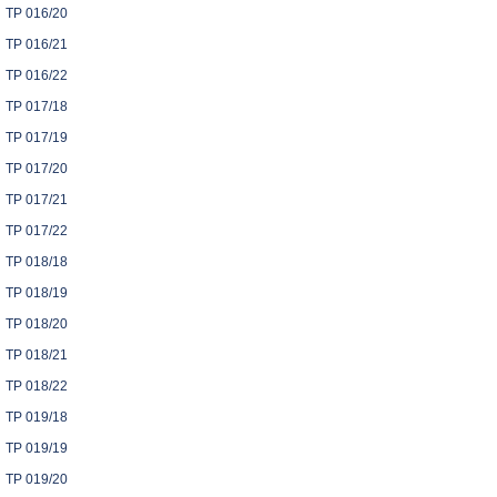
TP 016/20
TP 016/21
TP 016/22
TP 017/18
TP 017/19
TP 017/20
TP 017/21
TP 017/22
TP 018/18
TP 018/19
TP 018/20
TP 018/21
TP 018/22
TP 019/18
TP 019/19
TP 019/20