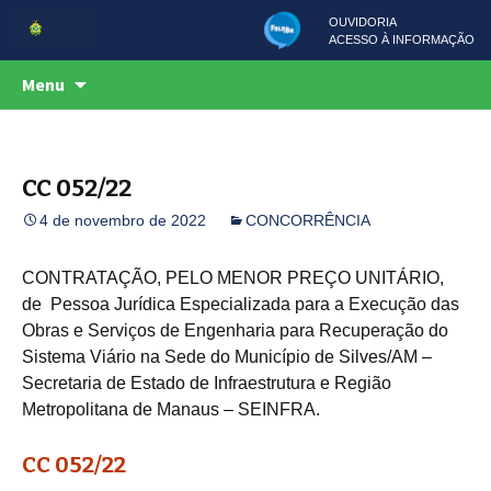
OUVIDORIA
ACESSO À INFORMAÇÃO
Centro de Serviços Compartilhados
Pular
CSC
Menu
para
o
conteúdo
CC 052/22
4 de novembro de 2022
CONCORRÊNCIA
CONTRATAÇÃO, PELO MENOR PREÇO UNITÁRIO,
de Pessoa Jurídica Especializada para a Execução das
Obras e Serviços de Engenharia para Recuperação do
Sistema Viário na Sede do Município de Silves/AM –
Secretaria de Estado de Infraestrutura e Região
Metropolitana de Manaus – SEINFRA.
CC 052/22