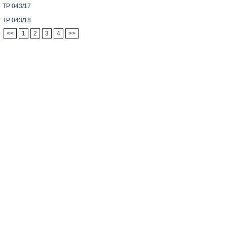
TP 043/17
TP 043/18
<<
1
2
3
4
>>