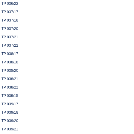
TP 036/22
TP 037/17
TP 037/18
TP 037/20
TP 037/21
TP 037/22
TP 038/17
TP 038/18
TP 038/20
TP 038/21
TP 038/22
TP 039/15
TP 039/17
TP 039/18
TP 039/20
TP 039/21