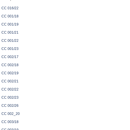
i
r
t
p
CC 016/22
a
o
ç
CC 001/18
r
õ
:
CC 001/19
e
s
CC 001/21
p
CC 001/22
o
r
CC 001/23
m
CC 002/17
ê
s
CC 002/18
/
CC 002/19
a
n
CC 002/21
o
:
CC 002/22
CC 002/23
CC 002/26
CC 002_20
CC 003/18