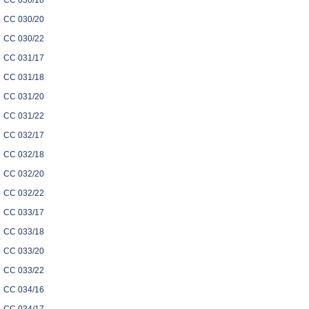
CC 030/18
CC 030/20
CC 030/22
CC 031/17
CC 031/18
CC 031/20
CC 031/22
CC 032/17
CC 032/18
CC 032/20
CC 032/22
CC 033/17
CC 033/18
CC 033/20
CC 033/22
CC 034/16