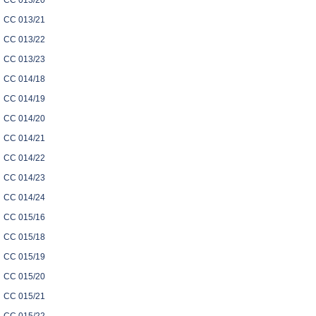
CC 013/20
CC 013/21
CC 013/22
CC 013/23
CC 014/18
CC 014/19
CC 014/20
CC 014/21
CC 014/22
CC 014/23
CC 014/24
CC 015/16
CC 015/18
CC 015/19
CC 015/20
CC 015/21