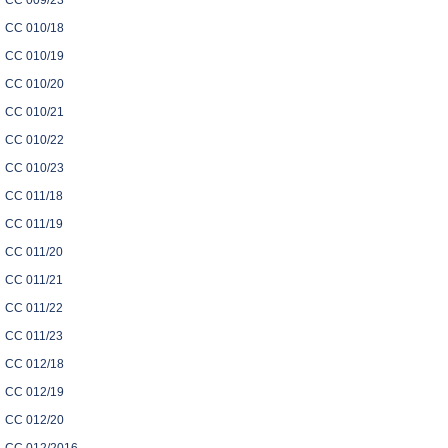
CC 009/23
CC 010/18
CC 010/19
CC 010/20
CC 010/21
CC 010/22
CC 010/23
CC 011/18
CC 011/19
CC 011/20
CC 011/21
CC 011/22
CC 011/23
CC 012/18
CC 012/19
CC 012/20