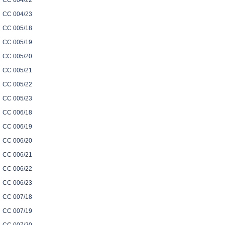
CC 004/22
CC 004/23
CC 005/18
CC 005/19
CC 005/20
CC 005/21
CC 005/22
CC 005/23
CC 006/18
CC 006/19
CC 006/20
CC 006/21
CC 006/22
CC 006/23
CC 007/18
CC 007/19