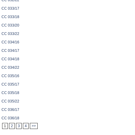
CC 032/22
CC 033/17
CC 033/18
CC 033/20
CC 033/22
CC 034/16
CC 034/17
CC 034/18
CC 034/22
CC 035/16
CC 035/17
CC 035/18
CC 035/22
CC 036/17
CC 036/18
1
2
3
4
>>