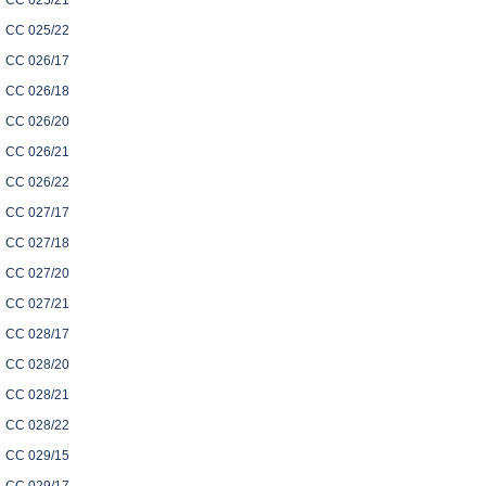
CC 025/21
CC 025/22
CC 026/17
CC 026/18
CC 026/20
CC 026/21
CC 026/22
CC 027/17
CC 027/18
CC 027/20
CC 027/21
CC 028/17
CC 028/20
CC 028/21
CC 028/22
CC 029/15