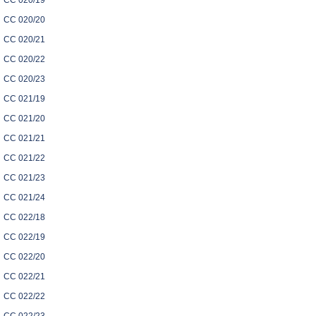
CC 020/19
CC 020/20
CC 020/21
CC 020/22
CC 020/23
CC 021/19
CC 021/20
CC 021/21
CC 021/22
CC 021/23
CC 021/24
CC 022/18
CC 022/19
CC 022/20
CC 022/21
CC 022/22