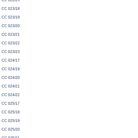
CC 022/23
CC 023/18
CC 023/19
CC 023/20
CC 023/21
CC 023/22
CC 023/23
CC 024/17
CC 024/19
CC 024/20
CC 024/21
CC 024/22
CC 025/17
CC 025/18
CC 025/19
CC 025/20