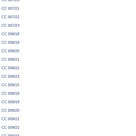
CC 007/20
CC 007/21
CC 007/22
CC 007/23
CC 008/18
CC 008/19
CC 008/20
CC 008/21
CC 008/22
CC 008/23
CC 009/15
CC 009/18
CC 009/19
CC 009/20
CC 009/21
CC 009/22