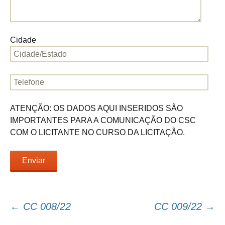
Cidade
ATENÇÃO: OS DADOS AQUI INSERIDOS SÃO
IMPORTANTES PARA A COMUNICAÇÃO DO CSC
COM O LICITANTE NO CURSO DA LICITAÇÃO.
←
CC 008/22
CC 009/22
→
Navegação