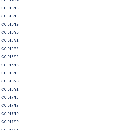
CC 014/24
CC 015/16
CC 015/18
CC 015/19
CC 015/20
CC 015/21
CC 015/22
CC 015/23
CC 016/18
CC 016/19
CC 016/20
CC 016/21
CC 017/15
CC 017/18
CC 017/19
CC 017/20