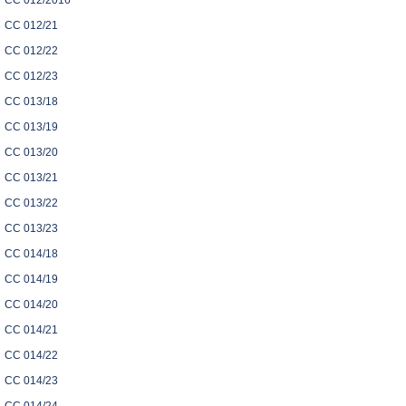
CC 012/2016
CC 012/21
CC 012/22
CC 012/23
CC 013/18
CC 013/19
CC 013/20
CC 013/21
CC 013/22
CC 013/23
CC 014/18
CC 014/19
CC 014/20
CC 014/21
CC 014/22
CC 014/23