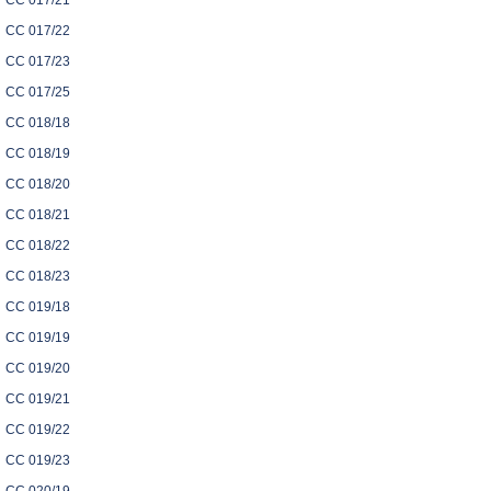
CC 017/21
CC 017/22
CC 017/23
CC 017/25
CC 018/18
CC 018/19
CC 018/20
CC 018/21
CC 018/22
CC 018/23
CC 019/18
CC 019/19
CC 019/20
CC 019/21
CC 019/22
CC 019/23