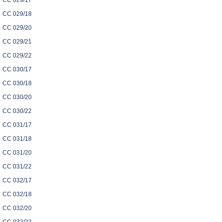
CC 029/17
CC 029/18
CC 029/20
CC 029/21
CC 029/22
CC 030/17
CC 030/18
CC 030/20
CC 030/22
CC 031/17
CC 031/18
CC 031/20
CC 031/22
CC 032/17
CC 032/18
CC 032/20