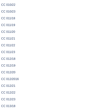
CC 010/22
CC 010/23
CC 011/18
CC 011/19
CC 011/20
CC 011/21
CC 011/22
CC 011/23
CC 012/18
CC 012/19
CC 012/20
CC 012/2016
CC 012/21
CC 012/22
CC 012/23
CC 013/18