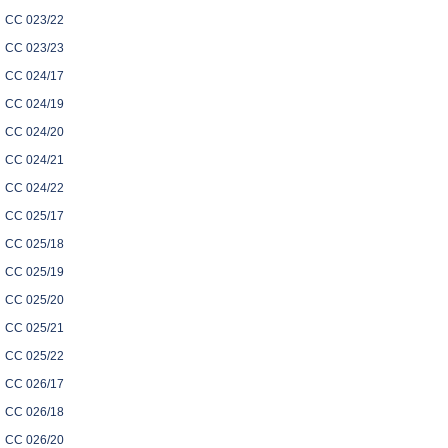
CC 023/22
CC 023/23
CC 024/17
CC 024/19
CC 024/20
CC 024/21
CC 024/22
CC 025/17
CC 025/18
CC 025/19
CC 025/20
CC 025/21
CC 025/22
CC 026/17
CC 026/18
CC 026/20