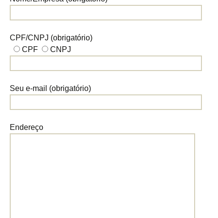
CPF/CNPJ (obrigatório)
CPF
CNPJ
Seu e-mail (obrigatório)
Endereço