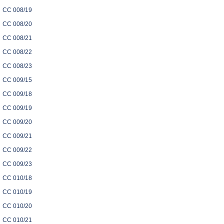
CC 008/19
CC 008/20
CC 008/21
CC 008/22
CC 008/23
CC 009/15
CC 009/18
CC 009/19
CC 009/20
CC 009/21
CC 009/22
CC 009/23
CC 010/18
CC 010/19
CC 010/20
CC 010/21