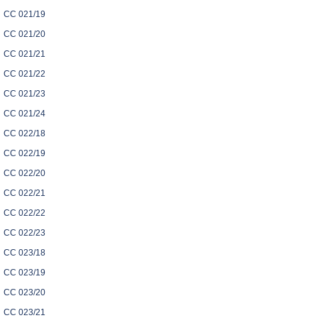
CC 021/19
CC 021/20
CC 021/21
CC 021/22
CC 021/23
CC 021/24
CC 022/18
CC 022/19
CC 022/20
CC 022/21
CC 022/22
CC 022/23
CC 023/18
CC 023/19
CC 023/20
CC 023/21