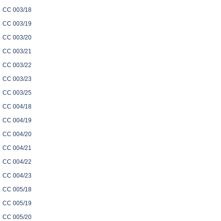
CC 003/18
CC 003/19
CC 003/20
CC 003/21
CC 003/22
CC 003/23
CC 003/25
CC 004/18
CC 004/19
CC 004/20
CC 004/21
CC 004/22
CC 004/23
CC 005/18
CC 005/19
CC 005/20