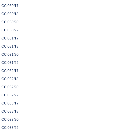
CC 030/17
CC 030/18
CC 030/20
CC 030/22
CC 031/17
CC 031/18
CC 031/20
CC 031/22
CC 032/17
CC 032/18
CC 032/20
CC 032/22
CC 033/17
CC 033/18
CC 033/20
CC 033/22