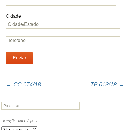
Cidade
←
CC 074/18
TP 013/18
→
Navegação
do
P
e
post
s
q
Licitações por mês/ano:
u
L