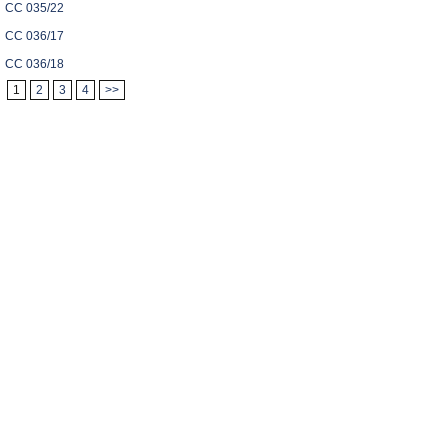
CC 035/22
CC 036/17
CC 036/18
1
2
3
4
>>