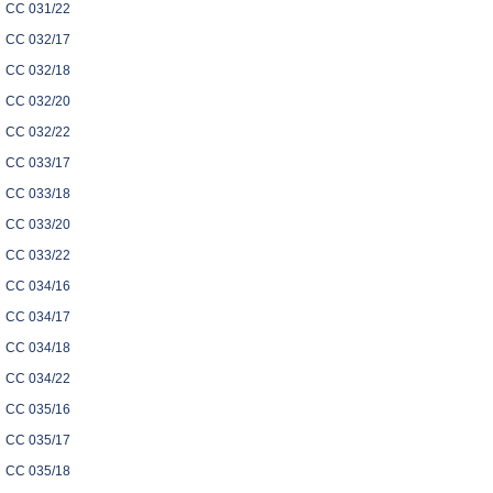
CC 031/22
CC 032/17
CC 032/18
CC 032/20
CC 032/22
CC 033/17
CC 033/18
CC 033/20
CC 033/22
CC 034/16
CC 034/17
CC 034/18
CC 034/22
CC 035/16
CC 035/17
CC 035/18