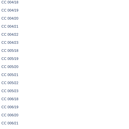
CC 004/18
CC 004/19
CC 004/20
CC 004/21
CC 004/22
CC 004/23
CC 005/18
CC 005/19
CC 005/20
CC 005/21
CC 005/22
CC 005/23
CC 006/18
CC 006/19
CC 006/20
CC 006/21