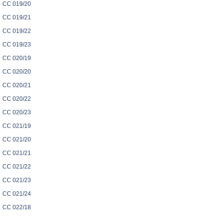
CC 019/20
CC 019/21
CC 019/22
CC 019/23
CC 020/19
CC 020/20
CC 020/21
CC 020/22
CC 020/23
CC 021/19
CC 021/20
CC 021/21
CC 021/22
CC 021/23
CC 021/24
CC 022/18