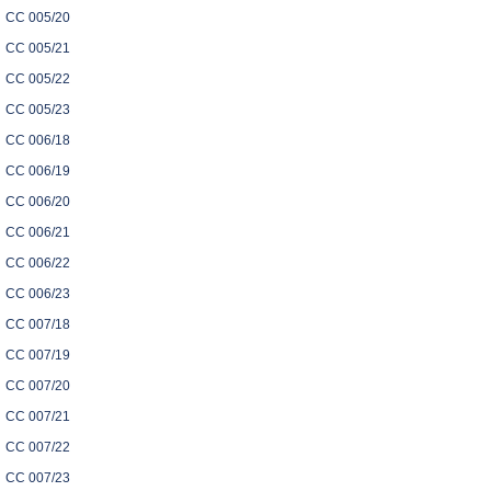
CC 005/20
CC 005/21
CC 005/22
CC 005/23
CC 006/18
CC 006/19
CC 006/20
CC 006/21
CC 006/22
CC 006/23
CC 007/18
CC 007/19
CC 007/20
CC 007/21
CC 007/22
CC 007/23