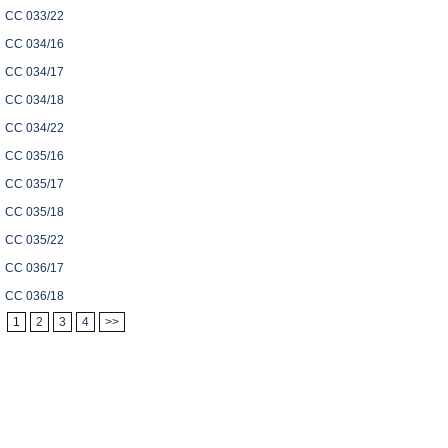
CC 033/22
CC 034/16
CC 034/17
CC 034/18
CC 034/22
CC 035/16
CC 035/17
CC 035/18
CC 035/22
CC 036/17
CC 036/18
1
2
3
4
>>