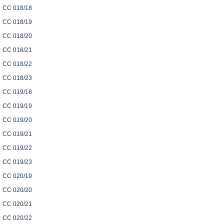
CC 018/18
CC 018/19
CC 018/20
CC 018/21
CC 018/22
CC 018/23
CC 019/18
CC 019/19
CC 019/20
CC 019/21
CC 019/22
CC 019/23
CC 020/19
CC 020/20
CC 020/21
CC 020/22