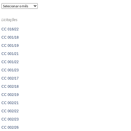
u
L
i
i
s
c
a
Licitações
i
r
t
p
CC 016/22
a
o
ç
CC 001/18
r
õ
:
CC 001/19
e
s
CC 001/21
p
CC 001/22
o
r
CC 001/23
m
CC 002/17
ê
s
CC 002/18
/
CC 002/19
a
n
CC 002/21
o
:
CC 002/22
CC 002/23
CC 002/26