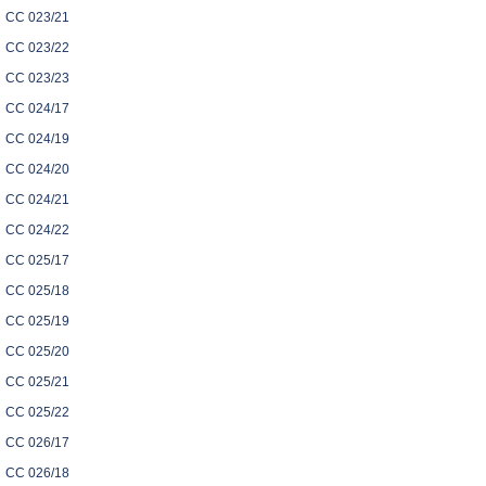
CC 023/21
CC 023/22
CC 023/23
CC 024/17
CC 024/19
CC 024/20
CC 024/21
CC 024/22
CC 025/17
CC 025/18
CC 025/19
CC 025/20
CC 025/21
CC 025/22
CC 026/17
CC 026/18