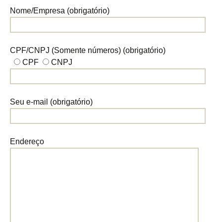
Nome/Empresa (obrigatório)
CPF/CNPJ (Somente números) (obrigatório)
CPF
CNPJ
Seu e-mail (obrigatório)
Endereço