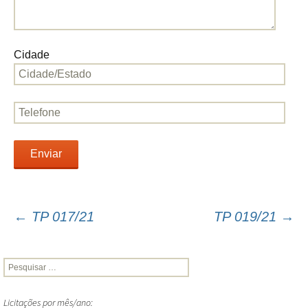
Cidade
←
TP 017/21
TP 019/21
→
Navegação
do
P
e
post
s
q
Licitações por mês/ano: