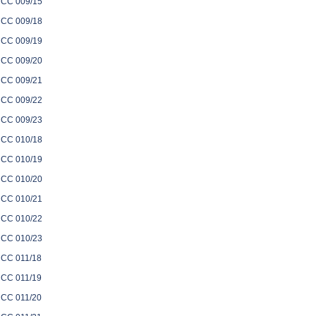
CC 009/15
CC 009/18
CC 009/19
CC 009/20
CC 009/21
CC 009/22
CC 009/23
CC 010/18
CC 010/19
CC 010/20
CC 010/21
CC 010/22
CC 010/23
CC 011/18
CC 011/19
CC 011/20