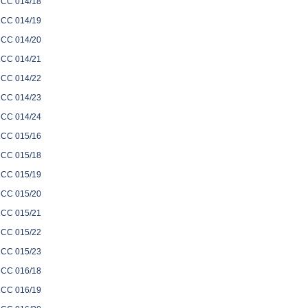
CC 014/18
CC 014/19
CC 014/20
CC 014/21
CC 014/22
CC 014/23
CC 014/24
CC 015/16
CC 015/18
CC 015/19
CC 015/20
CC 015/21
CC 015/22
CC 015/23
CC 016/18
CC 016/19