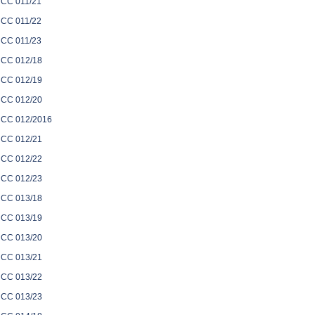
CC 011/21
CC 011/22
CC 011/23
CC 012/18
CC 012/19
CC 012/20
CC 012/2016
CC 012/21
CC 012/22
CC 012/23
CC 013/18
CC 013/19
CC 013/20
CC 013/21
CC 013/22
CC 013/23