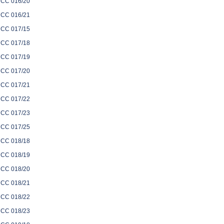
CC 016/20
CC 016/21
CC 017/15
CC 017/18
CC 017/19
CC 017/20
CC 017/21
CC 017/22
CC 017/23
CC 017/25
CC 018/18
CC 018/19
CC 018/20
CC 018/21
CC 018/22
CC 018/23