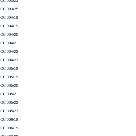
CC 003/23
CC 003/25
CC 004/18
CC 004/19
CC 004/20
CC 004/21
CC 004/22
CC 004/23
CC 005/18
CC 005/19
CC 005/20
CC 005/21
CC 005/22
CC 005/23
CC 006/18
CC 006/19