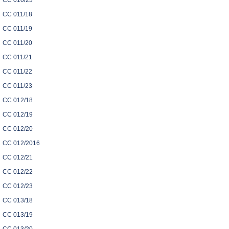
CC 010/23
CC 011/18
CC 011/19
CC 011/20
CC 011/21
CC 011/22
CC 011/23
CC 012/18
CC 012/19
CC 012/20
CC 012/2016
CC 012/21
CC 012/22
CC 012/23
CC 013/18
CC 013/19