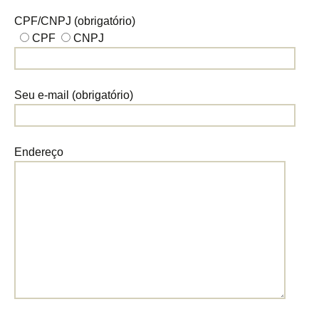
CPF/CNPJ (obrigatório)
CPF
CNPJ
Seu e-mail (obrigatório)
Endereço