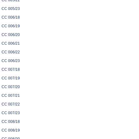
CC 005/22
CC 005/23
CC 006/18
CC 006/19
CC 006/20
CC 006/21
CC 006/22
CC 006/23
CC 007/18
CC 007/19
CC 007/20
CC 007/21
CC 007/22
CC 007/23
CC 008/18
CC 008/19