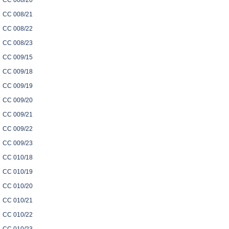
CC 008/20
CC 008/21
CC 008/22
CC 008/23
CC 009/15
CC 009/18
CC 009/19
CC 009/20
CC 009/21
CC 009/22
CC 009/23
CC 010/18
CC 010/19
CC 010/20
CC 010/21
CC 010/22