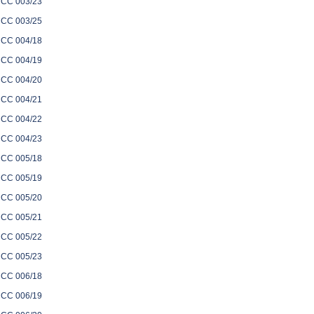
CC 003/23
CC 003/25
CC 004/18
CC 004/19
CC 004/20
CC 004/21
CC 004/22
CC 004/23
CC 005/18
CC 005/19
CC 005/20
CC 005/21
CC 005/22
CC 005/23
CC 006/18
CC 006/19