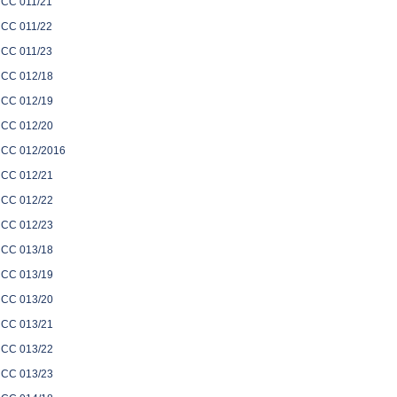
CC 011/21
CC 011/22
CC 011/23
CC 012/18
CC 012/19
CC 012/20
CC 012/2016
CC 012/21
CC 012/22
CC 012/23
CC 013/18
CC 013/19
CC 013/20
CC 013/21
CC 013/22
CC 013/23