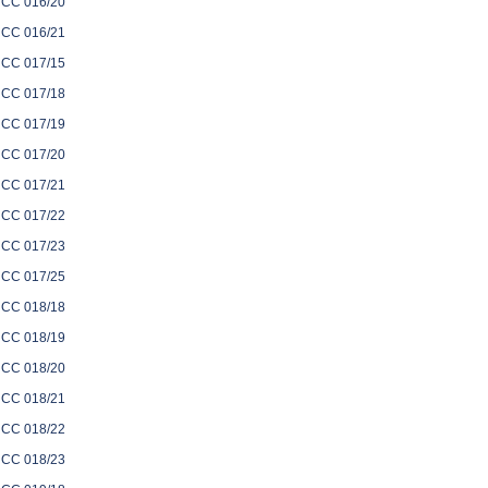
CC 016/20
CC 016/21
CC 017/15
CC 017/18
CC 017/19
CC 017/20
CC 017/21
CC 017/22
CC 017/23
CC 017/25
CC 018/18
CC 018/19
CC 018/20
CC 018/21
CC 018/22
CC 018/23