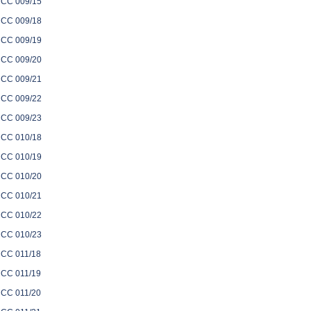
CC 009/15
CC 009/18
CC 009/19
CC 009/20
CC 009/21
CC 009/22
CC 009/23
CC 010/18
CC 010/19
CC 010/20
CC 010/21
CC 010/22
CC 010/23
CC 011/18
CC 011/19
CC 011/20