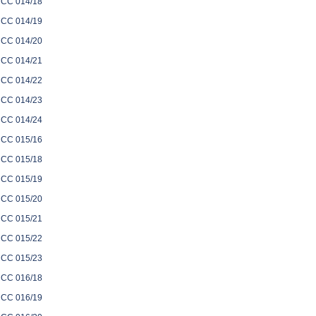
CC 014/18
CC 014/19
CC 014/20
CC 014/21
CC 014/22
CC 014/23
CC 014/24
CC 015/16
CC 015/18
CC 015/19
CC 015/20
CC 015/21
CC 015/22
CC 015/23
CC 016/18
CC 016/19