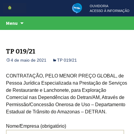
OUVIDORIA
ACESSO À INFORMAÇÃO
Centro de Serviços Compartilhados
Pular
CSC
Menu
para
o
conteúdo
TP 019/21
4 de maio de 2021
TP 019/21
CONTRATAÇÃO, PELO MENOR PREÇO GLOBAL, de
Pessoa Jurídica Especializada na Prestação de Serviços
de Restaurante e Lanchonete, para Exploração
Comercial nas Dependências do Detran/AM, Através de
Permissão/Concessão Onerosa de Uso – Departamento
Estadual de Trânsito do Amazonas – DETRAN.
Nome/Empresa (obrigatório)