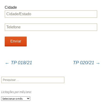
Cidade
←
TP 018/21
TP 020/21
→
Navegação
do
P
e
post
s
q
Licitações por mês/ano:
u
L
i
i
s