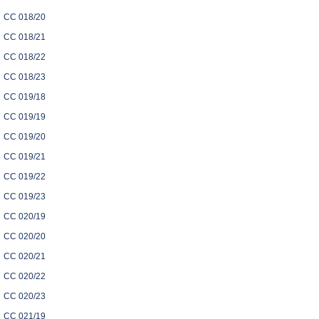
CC 018/20
CC 018/21
CC 018/22
CC 018/23
CC 019/18
CC 019/19
CC 019/20
CC 019/21
CC 019/22
CC 019/23
CC 020/19
CC 020/20
CC 020/21
CC 020/22
CC 020/23
CC 021/19