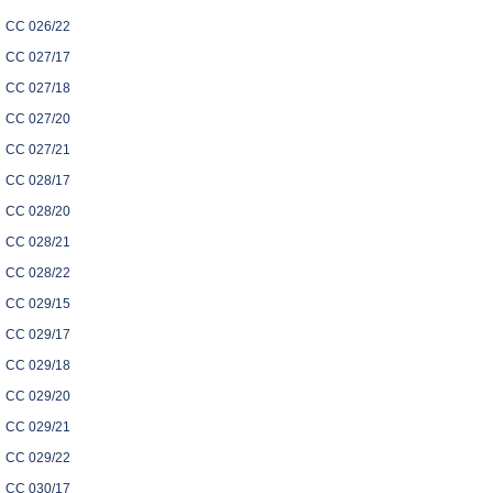
CC 026/22
CC 027/17
CC 027/18
CC 027/20
CC 027/21
CC 028/17
CC 028/20
CC 028/21
CC 028/22
CC 029/15
CC 029/17
CC 029/18
CC 029/20
CC 029/21
CC 029/22
CC 030/17