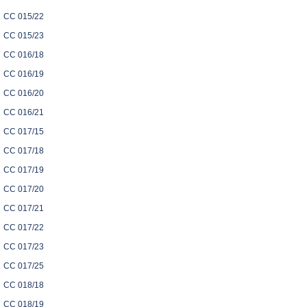
CC 015/22
CC 015/23
CC 016/18
CC 016/19
CC 016/20
CC 016/21
CC 017/15
CC 017/18
CC 017/19
CC 017/20
CC 017/21
CC 017/22
CC 017/23
CC 017/25
CC 018/18
CC 018/19