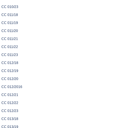
CC 010/23
CC 011/18
CC 011/19
CC 011/20
CC 011/21
CC 011/22
CC 011/23
CC 012/18
CC 012/19
CC 012/20
CC 012/2016
CC 012/21
CC 012/22
CC 012/23
CC 013/18
CC 013/19