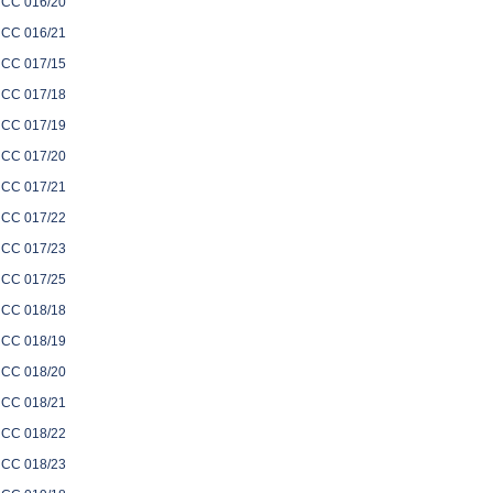
CC 016/20
CC 016/21
CC 017/15
CC 017/18
CC 017/19
CC 017/20
CC 017/21
CC 017/22
CC 017/23
CC 017/25
CC 018/18
CC 018/19
CC 018/20
CC 018/21
CC 018/22
CC 018/23