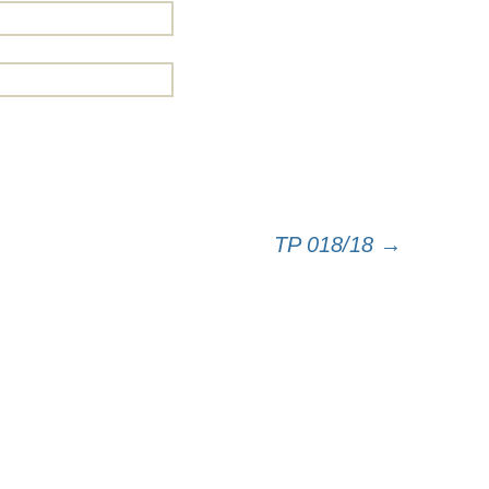
TP 018/18
→