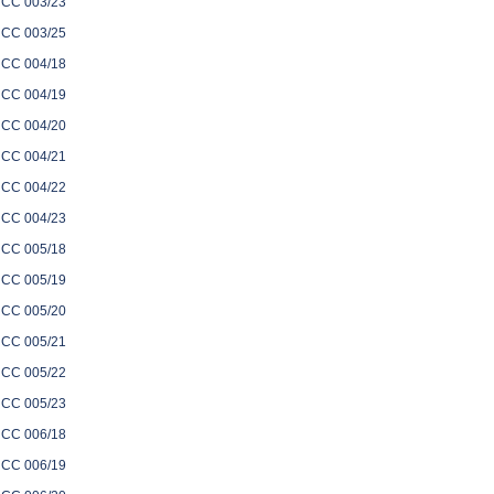
CC 003/23
CC 003/25
CC 004/18
CC 004/19
CC 004/20
CC 004/21
CC 004/22
CC 004/23
CC 005/18
CC 005/19
CC 005/20
CC 005/21
CC 005/22
CC 005/23
CC 006/18
CC 006/19