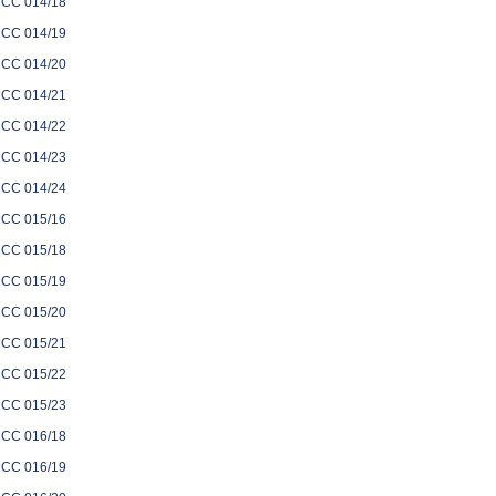
CC 014/18
CC 014/19
CC 014/20
CC 014/21
CC 014/22
CC 014/23
CC 014/24
CC 015/16
CC 015/18
CC 015/19
CC 015/20
CC 015/21
CC 015/22
CC 015/23
CC 016/18
CC 016/19