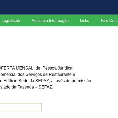
ados
Legislação
Acesso à Informação
Links
Fale Con
Leis
Decretos Federais
Decretos Estaduais
Portarias
ERTA MENSAL, de Pessoa Jurídica
omercial dos Serviços de Restaurante e
Instruções Normativas
o Edifício Sede da SEFAZ, através de permissão
 Estado da Fazenda – SEFAZ.