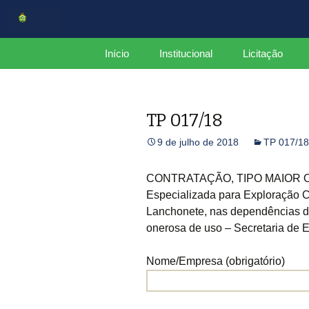
Centro de Serviços Compartilh
Pular
Início
Institucional
Licitação
para
o
CSC
Estrutura
conteúdo
TP 017/18
Organograma
9 de julho de 2018
TP 017/18
Mapa do Site
Plano de Integridade
CONTRATAÇÃO, TIPO MAIOR OF
Especializada para Exploração C
Relatório Gerencial
Lanchonete, nas dependências d
CCGov
onerosa de uso – Secretaria de
Nome/Empresa (obrigatório)