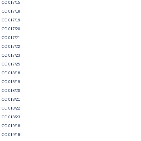
CC 017/15
CC 017/18
CC 017/19
CC 017/20
CC 017/21
CC 017/22
CC 017/23
CC 017/25
CC 018/18
CC 018/19
CC 018/20
CC 018/21
CC 018/22
CC 018/23
CC 019/18
CC 019/19