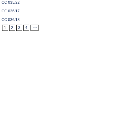
CC 035/22
CC 036/17
CC 036/18
1
2
3
4
>>