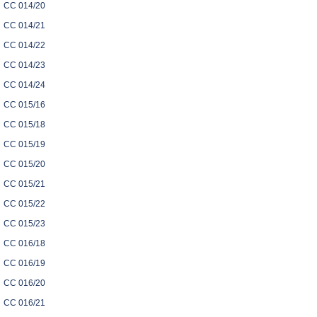
CC 014/20
CC 014/21
CC 014/22
CC 014/23
CC 014/24
CC 015/16
CC 015/18
CC 015/19
CC 015/20
CC 015/21
CC 015/22
CC 015/23
CC 016/18
CC 016/19
CC 016/20
CC 016/21