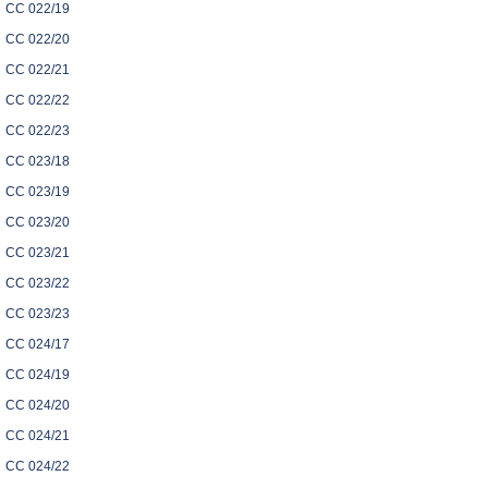
CC 022/19
CC 022/20
CC 022/21
CC 022/22
CC 022/23
CC 023/18
CC 023/19
CC 023/20
CC 023/21
CC 023/22
CC 023/23
CC 024/17
CC 024/19
CC 024/20
CC 024/21
CC 024/22