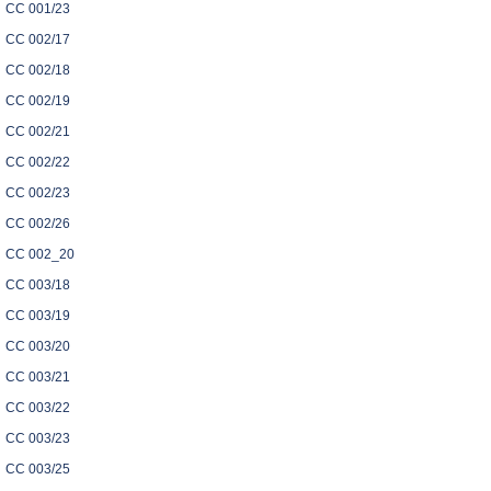
r
CC 001/23
m
CC 002/17
ê
s
CC 002/18
/
CC 002/19
a
n
CC 002/21
o
:
CC 002/22
CC 002/23
CC 002/26
CC 002_20
CC 003/18
CC 003/19
CC 003/20
CC 003/21
CC 003/22
CC 003/23
CC 003/25