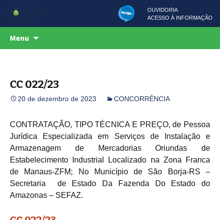
OUVIDORIA
ACESSO À INFORMAÇÃO
Centro de Serviços Compartilhados
Pular
CSC
Menu
para
o
conteúdo
CC 022/23
20 de dezembro de 2023
CONCORRÊNCIA
CONTRATAÇÃO, TIPO TÉCNICA E PREÇO, de Pessoa
Jurídica Especializada em Serviços de Instalação e
Armazenagem de Mercadorias Oriundas de
Estabelecimento Industrial Localizado na Zona Franca
de Manaus-ZFM; No Município de São Borja-RS –
Secretaria de Estado Da Fazenda Do Estado do
Amazonas – SEFAZ.