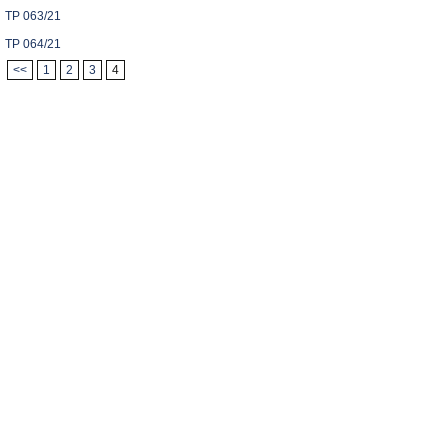
TP 063/21
TP 064/21
<<
1
2
3
4