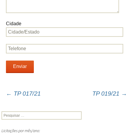
Cidade
←
TP 017/21
TP 019/21
→
Navegação
do
P
e
post
s
q
Licitações por mês/ano: