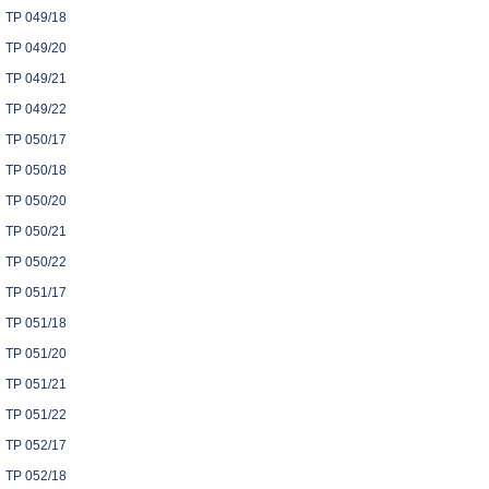
TP 049/18
TP 049/20
TP 049/21
TP 049/22
TP 050/17
TP 050/18
TP 050/20
TP 050/21
TP 050/22
TP 051/17
TP 051/18
TP 051/20
TP 051/21
TP 051/22
TP 052/17
TP 052/18