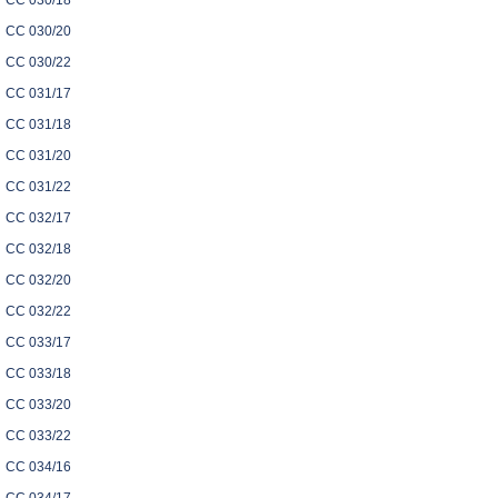
CC 030/18
CC 030/20
CC 030/22
CC 031/17
CC 031/18
CC 031/20
CC 031/22
CC 032/17
CC 032/18
CC 032/20
CC 032/22
CC 033/17
CC 033/18
CC 033/20
CC 033/22
CC 034/16