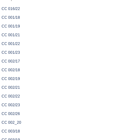
i
r
t
p
CC 016/22
a
o
ç
CC 001/18
r
õ
:
CC 001/19
e
s
CC 001/21
p
CC 001/22
o
r
CC 001/23
m
CC 002/17
ê
s
CC 002/18
/
CC 002/19
a
n
CC 002/21
o
:
CC 002/22
CC 002/23
CC 002/26
CC 002_20
CC 003/18