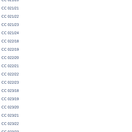
CC 021/20
CC 021/21
CC 021/22
CC 021/23
CC 021/24
CC 022/18
CC 022/19
CC 022/20
CC 022/21
CC 022/22
CC 022/23
CC 023/18
CC 023/19
CC 023/20
CC 023/21
CC 023/22