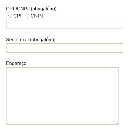
CPF/CNPJ (obrigatório)
CPF
CNPJ
Seu e-mail (obrigatório)
Endereço