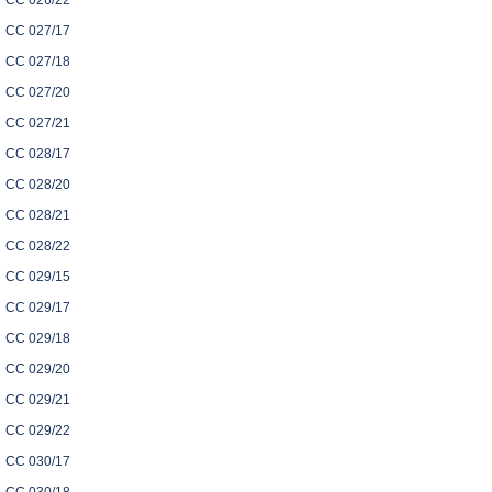
CC 026/22
CC 027/17
CC 027/18
CC 027/20
CC 027/21
CC 028/17
CC 028/20
CC 028/21
CC 028/22
CC 029/15
CC 029/17
CC 029/18
CC 029/20
CC 029/21
CC 029/22
CC 030/17