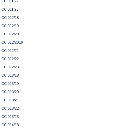
CC 011/22
CC 011/23
CC 012/18
CC 012/19
CC 012/20
CC 012/2016
CC 012/21
CC 012/22
CC 012/23
CC 013/18
CC 013/19
CC 013/20
CC 013/21
CC 013/22
CC 013/23
CC 014/18