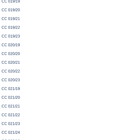
CC 019/19
CC 019/20
CC 019/21
CC 019/22
CC 019/23
CC 020/19
CC 020/20
CC 020/21
CC 020/22
CC 020/23
CC 021/19
CC 021/20
CC 021/21
CC 021/22
CC 021/23
CC 021/24