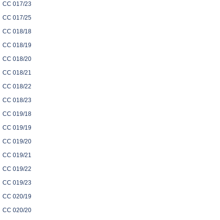
CC 017/23
CC 017/25
CC 018/18
CC 018/19
CC 018/20
CC 018/21
CC 018/22
CC 018/23
CC 019/18
CC 019/19
CC 019/20
CC 019/21
CC 019/22
CC 019/23
CC 020/19
CC 020/20