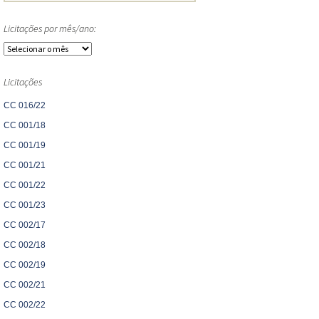
e
post
s
q
Licitações por mês/ano:
u
L
i
i
s
c
a
Licitações
i
r
t
p
CC 016/22
a
o
ç
CC 001/18
r
õ
:
CC 001/19
e
s
CC 001/21
p
CC 001/22
o
r
CC 001/23
m
CC 002/17
ê
s
CC 002/18
/
CC 002/19
a
n
CC 002/21
o
:
CC 002/22