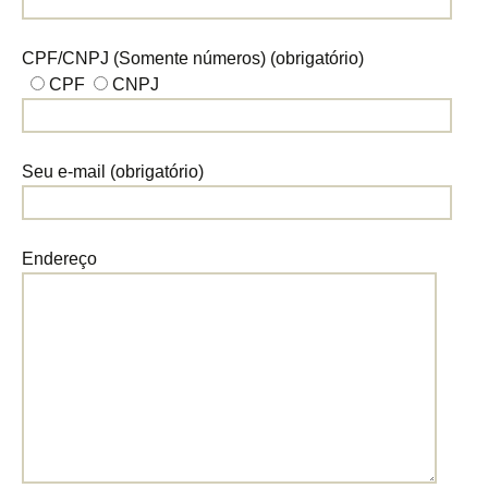
CPF/CNPJ (Somente números) (obrigatório)
CPF
CNPJ
Seu e-mail (obrigatório)
Endereço