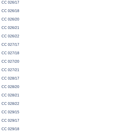
CC 026/17
CC 026/18
CC 026/20
CC 026/21
CC 026/22
CC 027/17
CC 027/18
CC 027/20
CC 027/21
CC 028/17
CC 028/20
CC 028/21
CC 028/22
CC 029/15
CC 029/17
CC 029/18