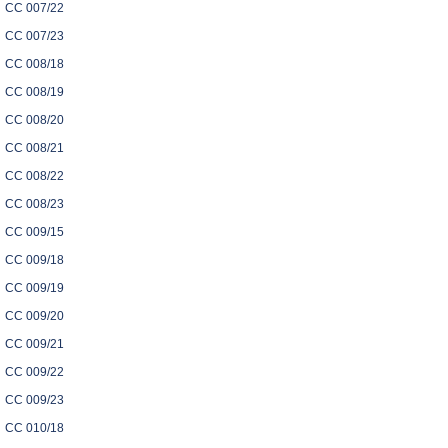
CC 007/22
CC 007/23
CC 008/18
CC 008/19
CC 008/20
CC 008/21
CC 008/22
CC 008/23
CC 009/15
CC 009/18
CC 009/19
CC 009/20
CC 009/21
CC 009/22
CC 009/23
CC 010/18