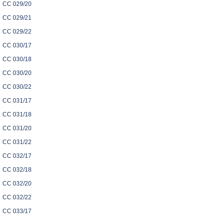
CC 029/20
CC 029/21
CC 029/22
CC 030/17
CC 030/18
CC 030/20
CC 030/22
CC 031/17
CC 031/18
CC 031/20
CC 031/22
CC 032/17
CC 032/18
CC 032/20
CC 032/22
CC 033/17