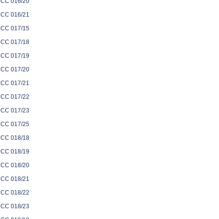
CC 016/20
CC 016/21
CC 017/15
CC 017/18
CC 017/19
CC 017/20
CC 017/21
CC 017/22
CC 017/23
CC 017/25
CC 018/18
CC 018/19
CC 018/20
CC 018/21
CC 018/22
CC 018/23