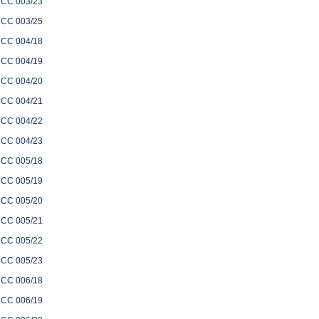
CC 003/23
CC 003/25
CC 004/18
CC 004/19
CC 004/20
CC 004/21
CC 004/22
CC 004/23
CC 005/18
CC 005/19
CC 005/20
CC 005/21
CC 005/22
CC 005/23
CC 006/18
CC 006/19