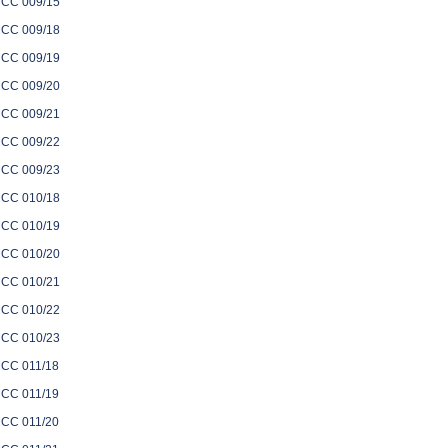
CC 009/15
CC 009/18
CC 009/19
CC 009/20
CC 009/21
CC 009/22
CC 009/23
CC 010/18
CC 010/19
CC 010/20
CC 010/21
CC 010/22
CC 010/23
CC 011/18
CC 011/19
CC 011/20