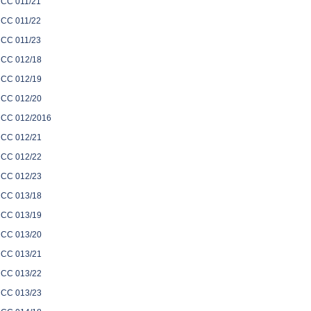
CC 011/21
CC 011/22
CC 011/23
CC 012/18
CC 012/19
CC 012/20
CC 012/2016
CC 012/21
CC 012/22
CC 012/23
CC 013/18
CC 013/19
CC 013/20
CC 013/21
CC 013/22
CC 013/23