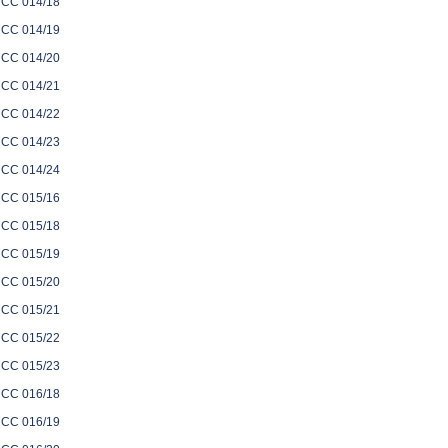
CC 014/18
CC 014/19
CC 014/20
CC 014/21
CC 014/22
CC 014/23
CC 014/24
CC 015/16
CC 015/18
CC 015/19
CC 015/20
CC 015/21
CC 015/22
CC 015/23
CC 016/18
CC 016/19