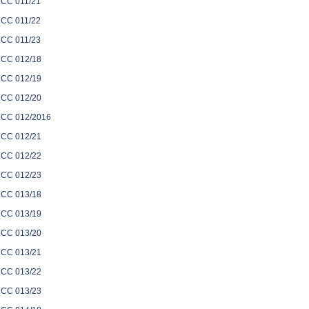
CC 011/21
CC 011/22
CC 011/23
CC 012/18
CC 012/19
CC 012/20
CC 012/2016
CC 012/21
CC 012/22
CC 012/23
CC 013/18
CC 013/19
CC 013/20
CC 013/21
CC 013/22
CC 013/23