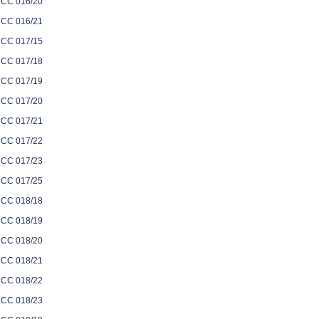
CC 016/20
CC 016/21
CC 017/15
CC 017/18
CC 017/19
CC 017/20
CC 017/21
CC 017/22
CC 017/23
CC 017/25
CC 018/18
CC 018/19
CC 018/20
CC 018/21
CC 018/22
CC 018/23