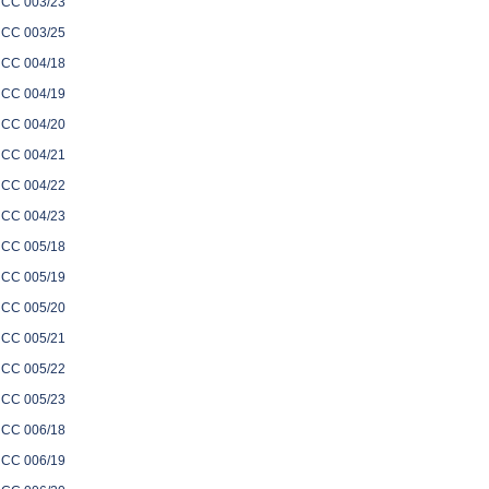
CC 003/23
CC 003/25
CC 004/18
CC 004/19
CC 004/20
CC 004/21
CC 004/22
CC 004/23
CC 005/18
CC 005/19
CC 005/20
CC 005/21
CC 005/22
CC 005/23
CC 006/18
CC 006/19