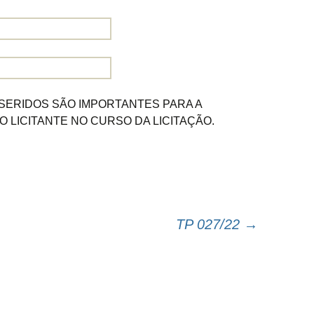
NSERIDOS SÃO IMPORTANTES PARA A
 LICITANTE NO CURSO DA LICITAÇÃO.
TP 027/22
→