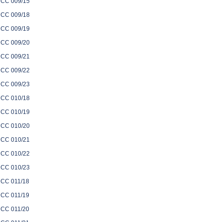
CC 009/15
CC 009/18
CC 009/19
CC 009/20
CC 009/21
CC 009/22
CC 009/23
CC 010/18
CC 010/19
CC 010/20
CC 010/21
CC 010/22
CC 010/23
CC 011/18
CC 011/19
CC 011/20