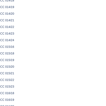
CC 014/18
CC 014/19
CC 014/20
CC 014/21
CC 014/22
CC 014/23
CC 014/24
CC 015/16
CC 015/18
CC 015/19
CC 015/20
CC 015/21
CC 015/22
CC 015/23
CC 016/18
CC 016/19