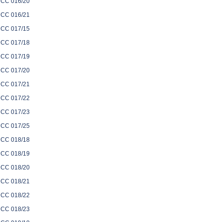
CC 016/20
CC 016/21
CC 017/15
CC 017/18
CC 017/19
CC 017/20
CC 017/21
CC 017/22
CC 017/23
CC 017/25
CC 018/18
CC 018/19
CC 018/20
CC 018/21
CC 018/22
CC 018/23