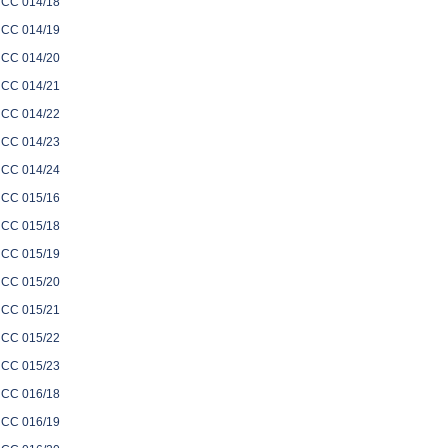
CC 014/18
CC 014/19
CC 014/20
CC 014/21
CC 014/22
CC 014/23
CC 014/24
CC 015/16
CC 015/18
CC 015/19
CC 015/20
CC 015/21
CC 015/22
CC 015/23
CC 016/18
CC 016/19