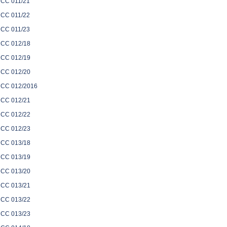
CC 011/21
CC 011/22
CC 011/23
CC 012/18
CC 012/19
CC 012/20
CC 012/2016
CC 012/21
CC 012/22
CC 012/23
CC 013/18
CC 013/19
CC 013/20
CC 013/21
CC 013/22
CC 013/23