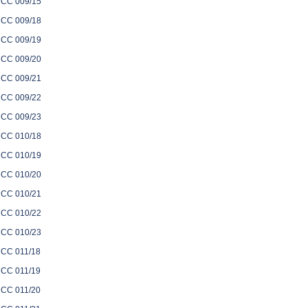
CC 009/15
CC 009/18
CC 009/19
CC 009/20
CC 009/21
CC 009/22
CC 009/23
CC 010/18
CC 010/19
CC 010/20
CC 010/21
CC 010/22
CC 010/23
CC 011/18
CC 011/19
CC 011/20