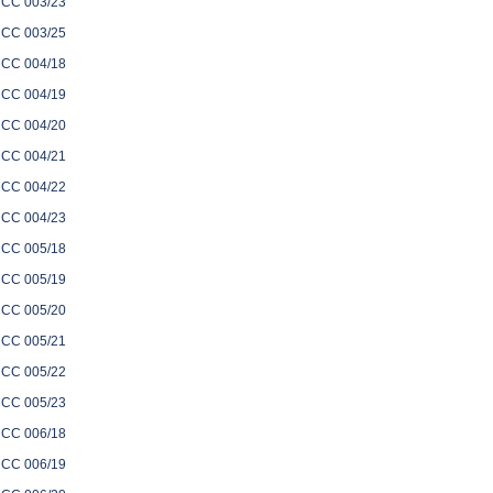
CC 003/23
CC 003/25
CC 004/18
CC 004/19
CC 004/20
CC 004/21
CC 004/22
CC 004/23
CC 005/18
CC 005/19
CC 005/20
CC 005/21
CC 005/22
CC 005/23
CC 006/18
CC 006/19