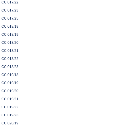
CC 017/22
CC 017/23
CC 017/25
CC 018/18
CC 018/19
CC 018/20
CC 018/21
CC 018/22
CC 018/23
CC 019/18
CC 019/19
CC 019/20
CC 019/21
CC 019/22
CC 019/23
CC 020/19