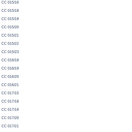
CC 015/16
CC 015/18
CC 015/19
CC 015/20
CC 015/21
CC 015/22
CC 015/23
CC 016/18
CC 016/19
CC 016/20
CC 016/21
CC 017/15
CC 017/18
CC 017/19
CC 017/20
CC 017/21