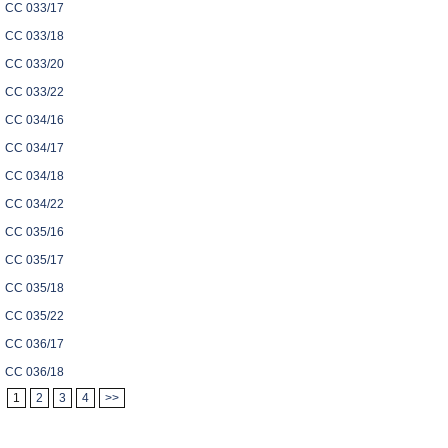
CC 033/17
CC 033/18
CC 033/20
CC 033/22
CC 034/16
CC 034/17
CC 034/18
CC 034/22
CC 035/16
CC 035/17
CC 035/18
CC 035/22
CC 036/17
CC 036/18
1
2
3
4
>>