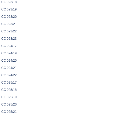
CC 023/18
CC 023/19
CC 023/20
CC 023/21
CC 023/22
CC 023/23
CC 024/17
CC 024/19
CC 024/20
CC 024/21
CC 024/22
CC 025/17
CC 025/18
CC 025/19
CC 025/20
CC 025/21