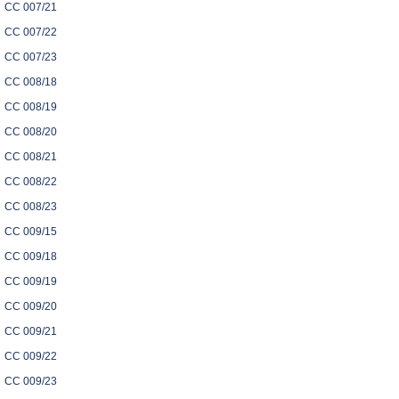
CC 007/21
CC 007/22
CC 007/23
CC 008/18
CC 008/19
CC 008/20
CC 008/21
CC 008/22
CC 008/23
CC 009/15
CC 009/18
CC 009/19
CC 009/20
CC 009/21
CC 009/22
CC 009/23