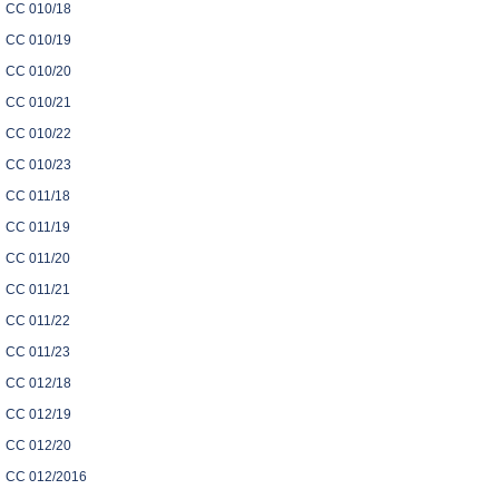
CC 010/18
CC 010/19
CC 010/20
CC 010/21
CC 010/22
CC 010/23
CC 011/18
CC 011/19
CC 011/20
CC 011/21
CC 011/22
CC 011/23
CC 012/18
CC 012/19
CC 012/20
CC 012/2016