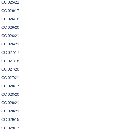
CC 025/22
CC 026/17
CC 026/18
CC 026/20
CC 026/21
CC 026/22
CC 027/17
CC 027/18
CC 027/20
CC 027/21
CC 028/17
CC 028/20
CC 028/21
CC 028/22
CC 029/15
CC 029/17