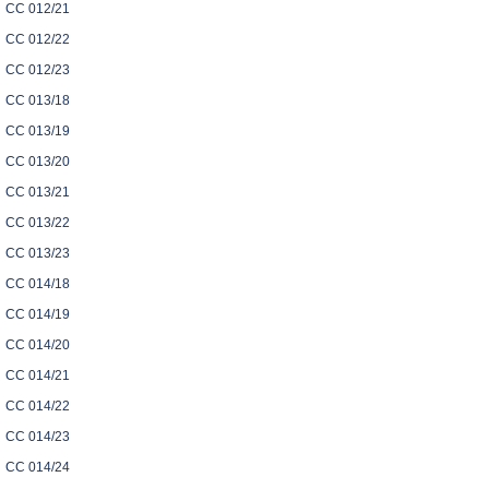
CC 012/21
CC 012/22
CC 012/23
CC 013/18
CC 013/19
CC 013/20
CC 013/21
CC 013/22
CC 013/23
CC 014/18
CC 014/19
CC 014/20
CC 014/21
CC 014/22
CC 014/23
CC 014/24