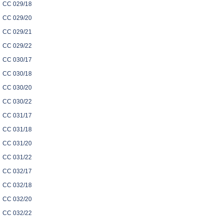
CC 029/18
CC 029/20
CC 029/21
CC 029/22
CC 030/17
CC 030/18
CC 030/20
CC 030/22
CC 031/17
CC 031/18
CC 031/20
CC 031/22
CC 032/17
CC 032/18
CC 032/20
CC 032/22