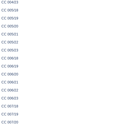
CC 004/23
CC 005/18
CC 005/19
CC 005/20
CC 005/21
CC 005/22
CC 005/23
CC 006/18
CC 006/19
CC 006/20
CC 006/21
CC 006/22
CC 006/23
CC 007/18
CC 007/19
CC 007/20