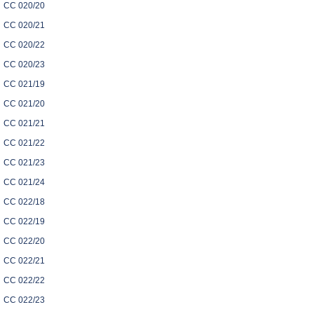
CC 020/20
CC 020/21
CC 020/22
CC 020/23
CC 021/19
CC 021/20
CC 021/21
CC 021/22
CC 021/23
CC 021/24
CC 022/18
CC 022/19
CC 022/20
CC 022/21
CC 022/22
CC 022/23