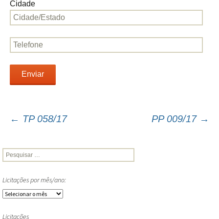
Cidade
←
TP 058/17
PP 009/17
→
Navegação
do
P
e
post
s
q
Licitações por mês/ano:
u
L
i
i
s
c
a
Licitações