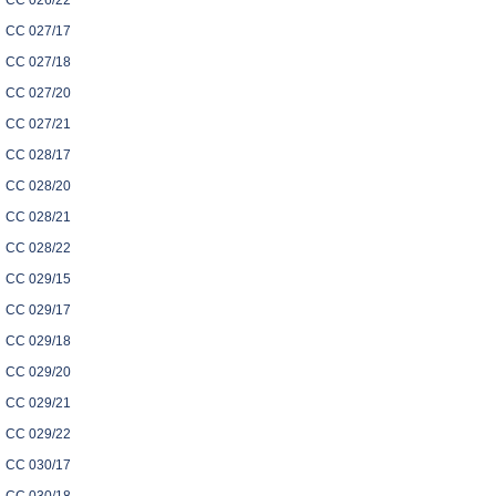
CC 026/22
CC 027/17
CC 027/18
CC 027/20
CC 027/21
CC 028/17
CC 028/20
CC 028/21
CC 028/22
CC 029/15
CC 029/17
CC 029/18
CC 029/20
CC 029/21
CC 029/22
CC 030/17