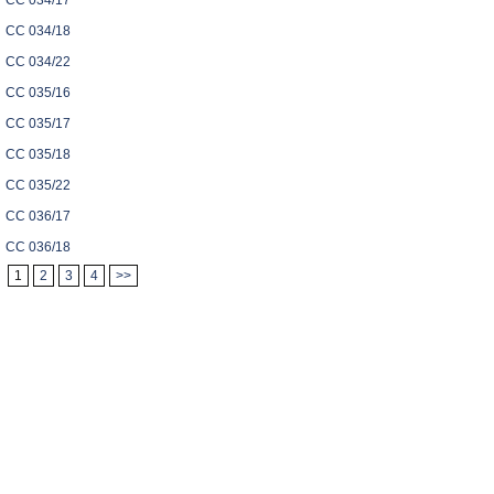
CC 034/17
CC 034/18
CC 034/22
CC 035/16
CC 035/17
CC 035/18
CC 035/22
CC 036/17
CC 036/18
1
2
3
4
>>