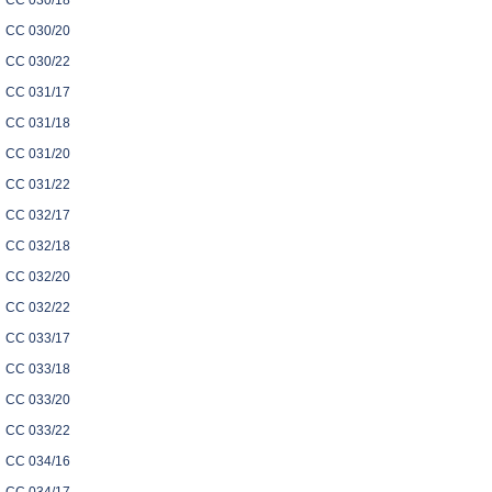
CC 030/18
CC 030/20
CC 030/22
CC 031/17
CC 031/18
CC 031/20
CC 031/22
CC 032/17
CC 032/18
CC 032/20
CC 032/22
CC 033/17
CC 033/18
CC 033/20
CC 033/22
CC 034/16