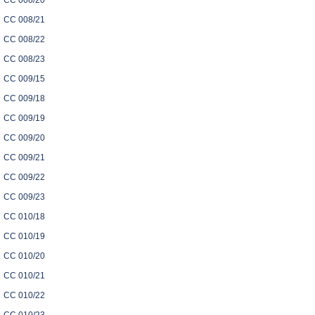
CC 008/20
CC 008/21
CC 008/22
CC 008/23
CC 009/15
CC 009/18
CC 009/19
CC 009/20
CC 009/21
CC 009/22
CC 009/23
CC 010/18
CC 010/19
CC 010/20
CC 010/21
CC 010/22