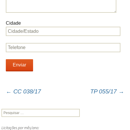
Cidade
←
CC 038/17
TP 055/17
→
Navegação
do
P
e
post
s
q
Licitações por mês/ano: