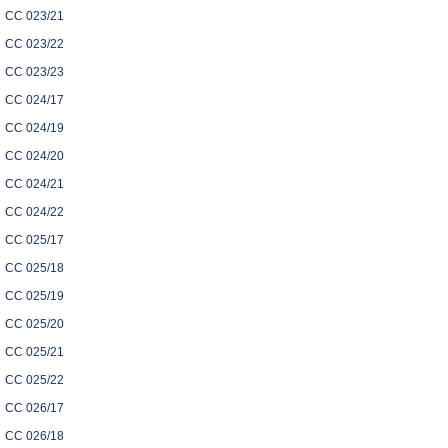
CC 023/21
CC 023/22
CC 023/23
CC 024/17
CC 024/19
CC 024/20
CC 024/21
CC 024/22
CC 025/17
CC 025/18
CC 025/19
CC 025/20
CC 025/21
CC 025/22
CC 026/17
CC 026/18