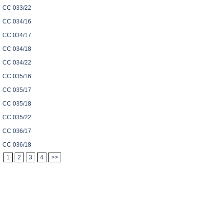
CC 033/22
CC 034/16
CC 034/17
CC 034/18
CC 034/22
CC 035/16
CC 035/17
CC 035/18
CC 035/22
CC 036/17
CC 036/18
1
2
3
4
>>