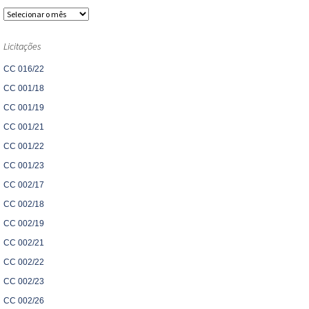
u
L
i
i
s
c
a
Licitações
i
r
t
p
CC 016/22
a
o
ç
CC 001/18
r
õ
:
CC 001/19
e
s
CC 001/21
p
CC 001/22
o
r
CC 001/23
m
CC 002/17
ê
s
CC 002/18
/
CC 002/19
a
n
CC 002/21
o
:
CC 002/22
CC 002/23
CC 002/26