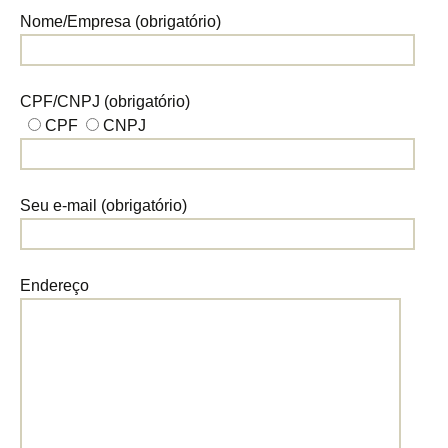
Nome/Empresa (obrigatório)
CPF/CNPJ (obrigatório)
CPF
CNPJ
Seu e-mail (obrigatório)
Endereço