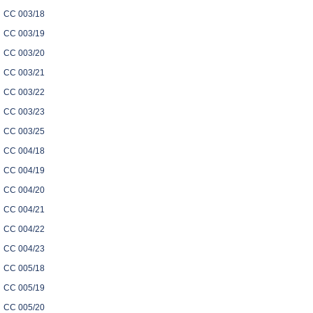
CC 003/18
CC 003/19
CC 003/20
CC 003/21
CC 003/22
CC 003/23
CC 003/25
CC 004/18
CC 004/19
CC 004/20
CC 004/21
CC 004/22
CC 004/23
CC 005/18
CC 005/19
CC 005/20