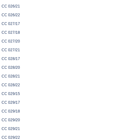
CC 026/21
CC 026/22
CC 027/17
CC 027/18
CC 027/20
CC 027/21
CC 028/17
CC 028/20
CC 028/21
CC 028/22
CC 029/15
CC 029/17
CC 029/18
CC 029/20
CC 029/21
CC 029/22