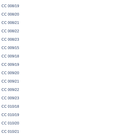
CC 008/19
CC 008/20
CC 008/21
CC 008/22
CC 008/23
CC 009/15
CC 009/18
CC 009/19
CC 009/20
CC 009/21
CC 009/22
CC 009/23
CC 010/18
CC 010/19
CC 010/20
CC 010/21