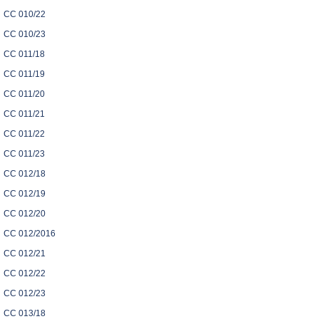
CC 010/22
CC 010/23
CC 011/18
CC 011/19
CC 011/20
CC 011/21
CC 011/22
CC 011/23
CC 012/18
CC 012/19
CC 012/20
CC 012/2016
CC 012/21
CC 012/22
CC 012/23
CC 013/18