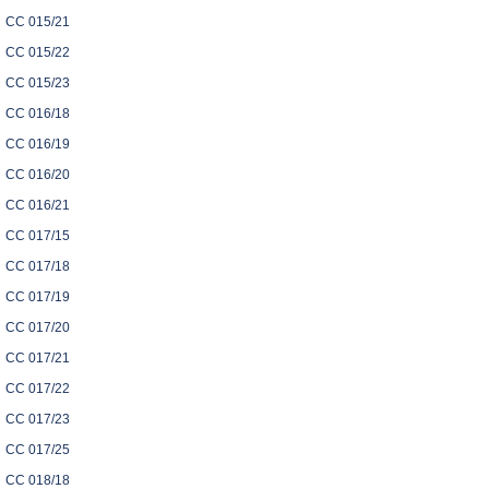
CC 015/21
CC 015/22
CC 015/23
CC 016/18
CC 016/19
CC 016/20
CC 016/21
CC 017/15
CC 017/18
CC 017/19
CC 017/20
CC 017/21
CC 017/22
CC 017/23
CC 017/25
CC 018/18