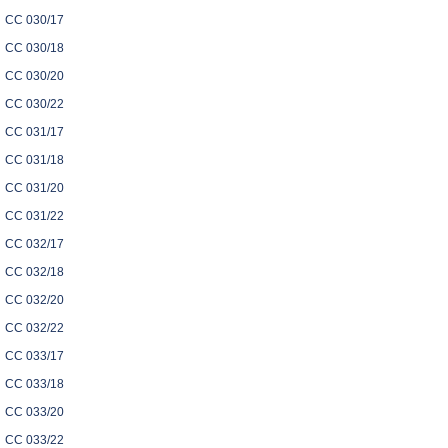
CC 030/17
CC 030/18
CC 030/20
CC 030/22
CC 031/17
CC 031/18
CC 031/20
CC 031/22
CC 032/17
CC 032/18
CC 032/20
CC 032/22
CC 033/17
CC 033/18
CC 033/20
CC 033/22