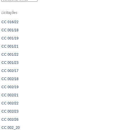
i
i
s
c
a
Licitações
i
r
t
p
CC 016/22
a
o
ç
CC 001/18
r
õ
:
CC 001/19
e
s
CC 001/21
p
CC 001/22
o
r
CC 001/23
m
CC 002/17
ê
s
CC 002/18
/
CC 002/19
a
n
CC 002/21
o
:
CC 002/22
CC 002/23
CC 002/26
CC 002_20