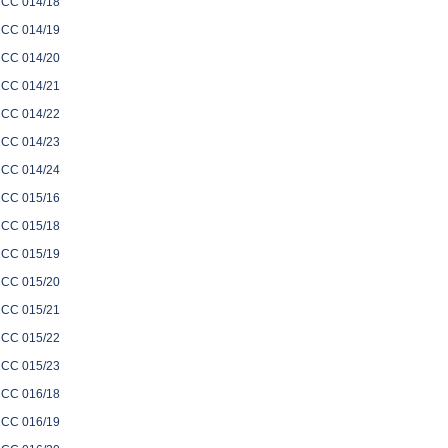
CC 014/18
CC 014/19
CC 014/20
CC 014/21
CC 014/22
CC 014/23
CC 014/24
CC 015/16
CC 015/18
CC 015/19
CC 015/20
CC 015/21
CC 015/22
CC 015/23
CC 016/18
CC 016/19