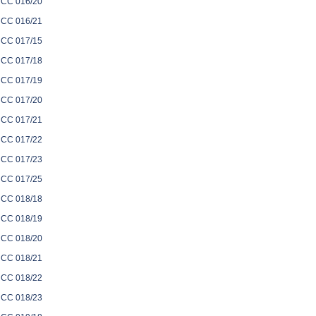
CC 016/20
CC 016/21
CC 017/15
CC 017/18
CC 017/19
CC 017/20
CC 017/21
CC 017/22
CC 017/23
CC 017/25
CC 018/18
CC 018/19
CC 018/20
CC 018/21
CC 018/22
CC 018/23