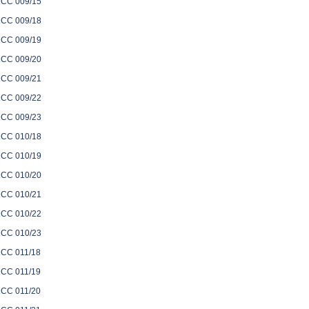
CC 009/15
CC 009/18
CC 009/19
CC 009/20
CC 009/21
CC 009/22
CC 009/23
CC 010/18
CC 010/19
CC 010/20
CC 010/21
CC 010/22
CC 010/23
CC 011/18
CC 011/19
CC 011/20