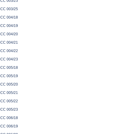
CC 003/23
CC 003/25
CC 004/18
CC 004/19
CC 004/20
CC 004/21
CC 004/22
CC 004/23
CC 005/18
CC 005/19
CC 005/20
CC 005/21
CC 005/22
CC 005/23
CC 006/18
CC 006/19