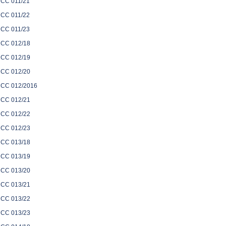
CC 011/21
CC 011/22
CC 011/23
CC 012/18
CC 012/19
CC 012/20
CC 012/2016
CC 012/21
CC 012/22
CC 012/23
CC 013/18
CC 013/19
CC 013/20
CC 013/21
CC 013/22
CC 013/23