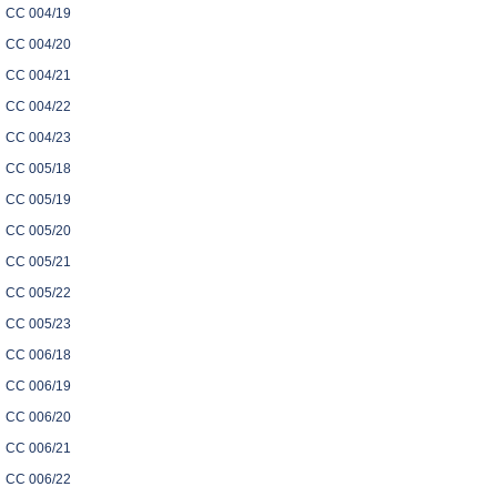
CC 004/19
CC 004/20
CC 004/21
CC 004/22
CC 004/23
CC 005/18
CC 005/19
CC 005/20
CC 005/21
CC 005/22
CC 005/23
CC 006/18
CC 006/19
CC 006/20
CC 006/21
CC 006/22