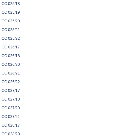
CC 025/18
CC 025/19
CC 025/20
CC 025/21
CC 025/22
CC 026/17
CC 026/18
CC 026/20
CC 026/21
CC 026/22
CC 027/17
CC 027/18
CC 027/20
CC 027/21
CC 028/17
CC 028/20