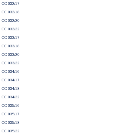
CC 032/17
CC 032/18
CC 032/20
CC 032/22
CC 033/17
CC 033/18
CC 033/20
CC 033/22
CC 034/16
CC 034/17
CC 034/18
CC 034/22
CC 035/16
CC 035/17
CC 035/18
CC 035/22