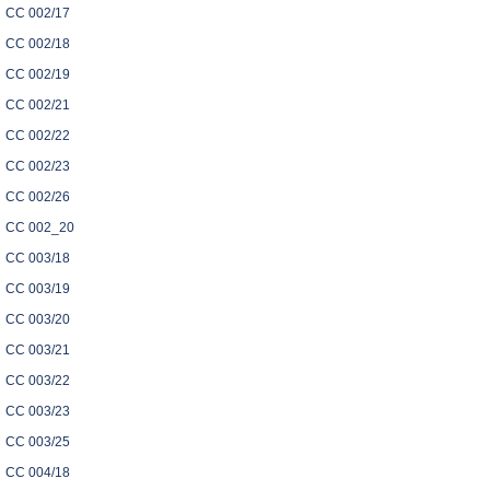
CC 002/17
ê
s
CC 002/18
/
CC 002/19
a
n
CC 002/21
o
:
CC 002/22
CC 002/23
CC 002/26
CC 002_20
CC 003/18
CC 003/19
CC 003/20
CC 003/21
CC 003/22
CC 003/23
CC 003/25
CC 004/18