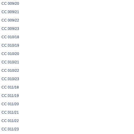
CC 009/20
CC 009/21
CC 009/22
CC 009/23
CC 010/18
CC 010/19
CC 010/20
CC 010/21
CC 010/22
CC 010/23
CC 011/18
CC 011/19
CC 011/20
CC 011/21
CC 011/22
CC 011/23