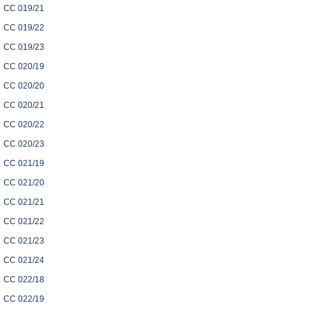
CC 019/21
CC 019/22
CC 019/23
CC 020/19
CC 020/20
CC 020/21
CC 020/22
CC 020/23
CC 021/19
CC 021/20
CC 021/21
CC 021/22
CC 021/23
CC 021/24
CC 022/18
CC 022/19