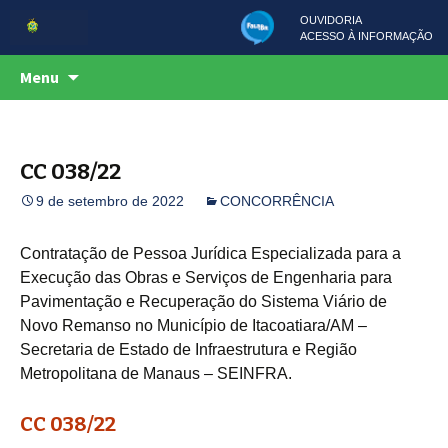
OUVIDORIA
ACESSO À INFORMAÇÃO
Centro de Serviços Compartilhados
Pular
CSC
Menu
para
o
conteúdo
CC 038/22
9 de setembro de 2022
CONCORRÊNCIA
Contratação de Pessoa Jurídica Especializada para a
Execução das Obras e Serviços de Engenharia para
Pavimentação e Recuperação do Sistema Viário de
Novo Remanso no Município de Itacoatiara/AM –
Secretaria de Estado de Infraestrutura e Região
Metropolitana de Manaus – SEINFRA.
CC 038/22