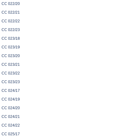
CC 022/20
CC 022/21
CC 022/22
CC 022/23
CC 023/18
CC 023/19
CC 023/20
CC 023/21
CC 023/22
CC 023/23
CC 024/17
CC 024/19
CC 024/20
CC 024/21
CC 024/22
CC 025/17