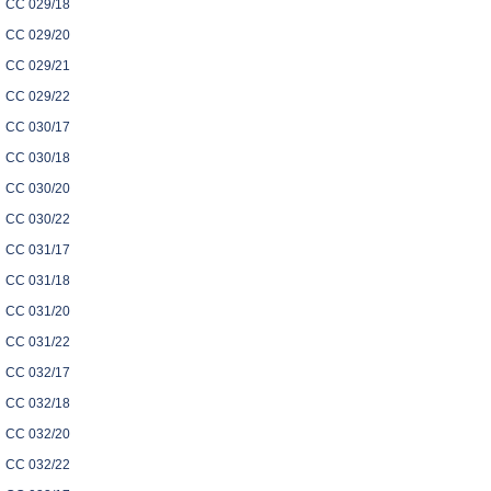
CC 029/18
CC 029/20
CC 029/21
CC 029/22
CC 030/17
CC 030/18
CC 030/20
CC 030/22
CC 031/17
CC 031/18
CC 031/20
CC 031/22
CC 032/17
CC 032/18
CC 032/20
CC 032/22