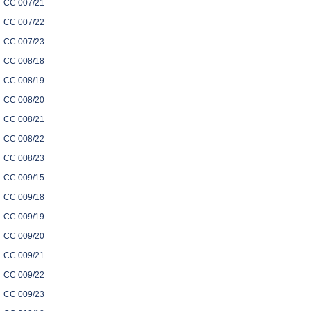
CC 007/21
CC 007/22
CC 007/23
CC 008/18
CC 008/19
CC 008/20
CC 008/21
CC 008/22
CC 008/23
CC 009/15
CC 009/18
CC 009/19
CC 009/20
CC 009/21
CC 009/22
CC 009/23