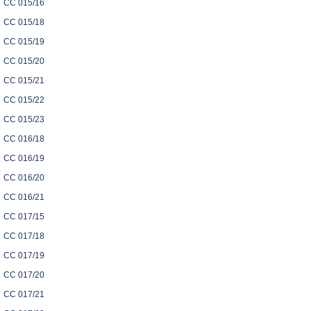
CC 015/16
CC 015/18
CC 015/19
CC 015/20
CC 015/21
CC 015/22
CC 015/23
CC 016/18
CC 016/19
CC 016/20
CC 016/21
CC 017/15
CC 017/18
CC 017/19
CC 017/20
CC 017/21