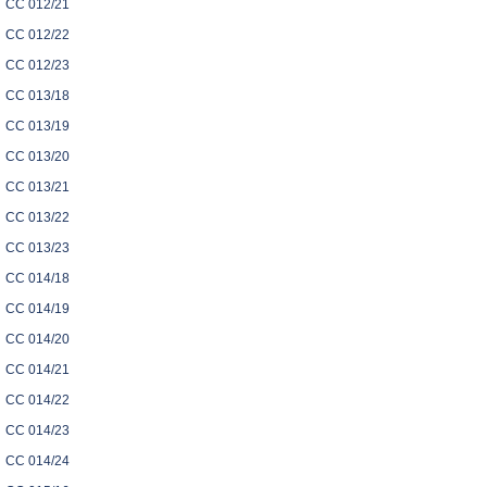
CC 012/21
CC 012/22
CC 012/23
CC 013/18
CC 013/19
CC 013/20
CC 013/21
CC 013/22
CC 013/23
CC 014/18
CC 014/19
CC 014/20
CC 014/21
CC 014/22
CC 014/23
CC 014/24