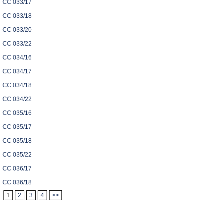
CC 033/17
CC 033/18
CC 033/20
CC 033/22
CC 034/16
CC 034/17
CC 034/18
CC 034/22
CC 035/16
CC 035/17
CC 035/18
CC 035/22
CC 036/17
CC 036/18
1
2
3
4
>>