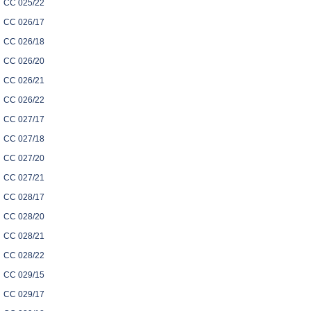
CC 025/22
CC 026/17
CC 026/18
CC 026/20
CC 026/21
CC 026/22
CC 027/17
CC 027/18
CC 027/20
CC 027/21
CC 028/17
CC 028/20
CC 028/21
CC 028/22
CC 029/15
CC 029/17