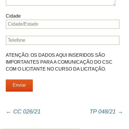
Cidade
ATENÇÃO: OS DADOS AQUI INSERIDOS SÃO
IMPORTANTES PARA A COMUNICAÇÃO DO CSC
COM O LICITANTE NO CURSO DA LICITAÇÃO.
←
CC 026/21
TP 048/21
→
Navegação