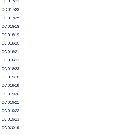
CC 017/22
CC 017/23
CC 017/25
CC 018/18
CC 018/19
CC 018/20
CC 018/21
CC 018/22
CC 018/23
CC 019/18
CC 019/19
CC 019/20
CC 019/21
CC 019/22
CC 019/23
CC 020/19