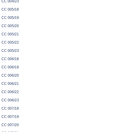
CC 004/23
CC 005/18
CC 005/19
CC 005/20
CC 005/21
CC 005/22
CC 005/23
CC 006/18
CC 006/19
CC 006/20
CC 006/21
CC 006/22
CC 006/23
CC 007/18
CC 007/19
CC 007/20