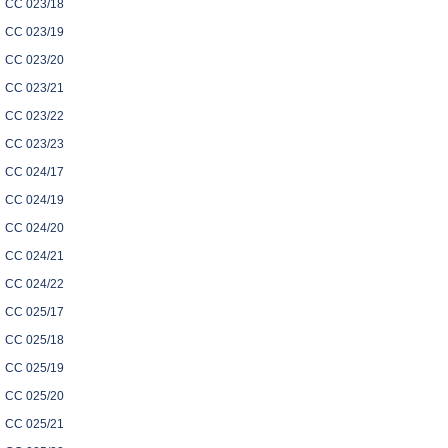
CC 023/18
CC 023/19
CC 023/20
CC 023/21
CC 023/22
CC 023/23
CC 024/17
CC 024/19
CC 024/20
CC 024/21
CC 024/22
CC 025/17
CC 025/18
CC 025/19
CC 025/20
CC 025/21