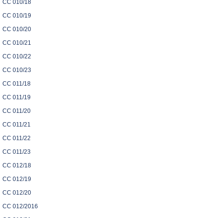
CC 010/18
CC 010/19
CC 010/20
CC 010/21
CC 010/22
CC 010/23
CC 011/18
CC 011/19
CC 011/20
CC 011/21
CC 011/22
CC 011/23
CC 012/18
CC 012/19
CC 012/20
CC 012/2016