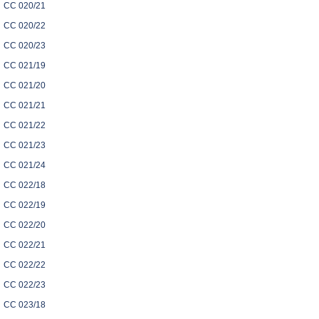
CC 020/21
CC 020/22
CC 020/23
CC 021/19
CC 021/20
CC 021/21
CC 021/22
CC 021/23
CC 021/24
CC 022/18
CC 022/19
CC 022/20
CC 022/21
CC 022/22
CC 022/23
CC 023/18