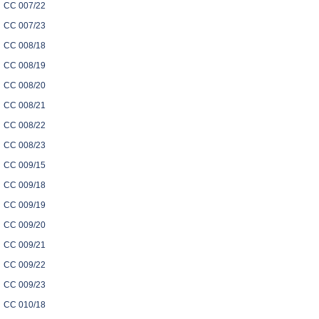
CC 007/22
CC 007/23
CC 008/18
CC 008/19
CC 008/20
CC 008/21
CC 008/22
CC 008/23
CC 009/15
CC 009/18
CC 009/19
CC 009/20
CC 009/21
CC 009/22
CC 009/23
CC 010/18