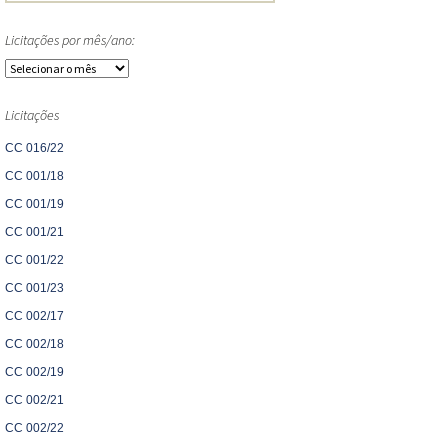
e
post
s
q
Licitações por mês/ano:
u
L
i
i
s
c
a
Licitações
i
r
t
p
CC 016/22
a
o
ç
CC 001/18
r
õ
:
CC 001/19
e
s
CC 001/21
p
CC 001/22
o
r
CC 001/23
m
CC 002/17
ê
s
CC 002/18
/
CC 002/19
a
n
CC 002/21
o
:
CC 002/22