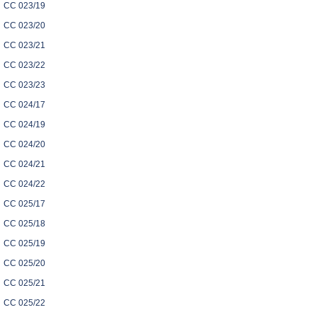
CC 023/19
CC 023/20
CC 023/21
CC 023/22
CC 023/23
CC 024/17
CC 024/19
CC 024/20
CC 024/21
CC 024/22
CC 025/17
CC 025/18
CC 025/19
CC 025/20
CC 025/21
CC 025/22