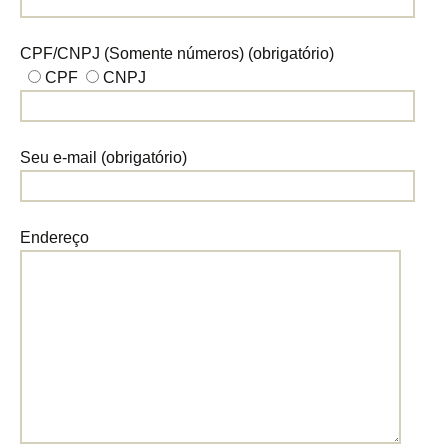
CPF/CNPJ (Somente números) (obrigatório)
CPF
CNPJ
Seu e-mail (obrigatório)
Endereço