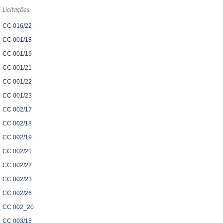
c
a
Licitações
i
r
t
p
CC 016/22
a
o
ç
CC 001/18
r
õ
:
CC 001/19
e
s
CC 001/21
p
CC 001/22
o
r
CC 001/23
m
CC 002/17
ê
s
CC 002/18
/
CC 002/19
a
n
CC 002/21
o
:
CC 002/22
CC 002/23
CC 002/26
CC 002_20
CC 003/18