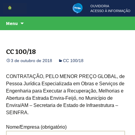
OUVIDORIA
ACESSO À INFORMAÇÃO
Centro de Serviços Compartilhados
Pular
CSC
Menu
para
o
conteúdo
CC 100/18
3 de outubro de 2018
CC 100/18
CONTRATAÇÃO, PELO MENOR PREÇO GLOBAL, de
Pessoa Jurídica Especializada em Obras e Serviços de
Engenharia para Executar a Recuperação, Melhorias e
Abertura da Estrada Envira-Feijó, no Município de
Envira/AM – Secretaria de Estado de Infraestrutura –
SEINFRA.
Nome/Empresa (obrigatório)