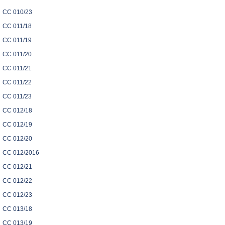
CC 010/23
CC 011/18
CC 011/19
CC 011/20
CC 011/21
CC 011/22
CC 011/23
CC 012/18
CC 012/19
CC 012/20
CC 012/2016
CC 012/21
CC 012/22
CC 012/23
CC 013/18
CC 013/19