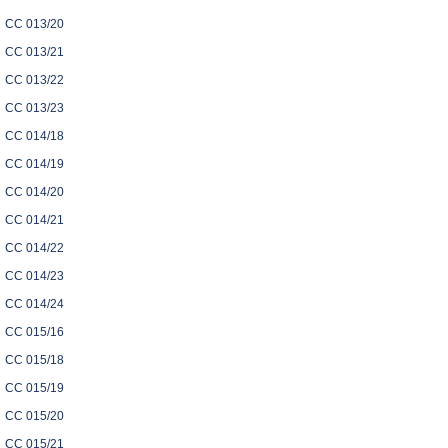
CC 013/20
CC 013/21
CC 013/22
CC 013/23
CC 014/18
CC 014/19
CC 014/20
CC 014/21
CC 014/22
CC 014/23
CC 014/24
CC 015/16
CC 015/18
CC 015/19
CC 015/20
CC 015/21