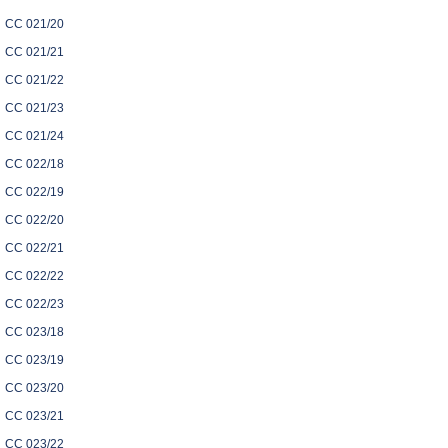
CC 021/20
CC 021/21
CC 021/22
CC 021/23
CC 021/24
CC 022/18
CC 022/19
CC 022/20
CC 022/21
CC 022/22
CC 022/23
CC 023/18
CC 023/19
CC 023/20
CC 023/21
CC 023/22