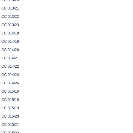
CC 013/20
CC 013/21
CC 013/22
CC 013/23
CC 014/18
CC 014/19
CC 014/20
CC 014/21
CC 014/22
CC 014/23
CC 014/24
CC 015/16
CC 015/18
CC 015/19
CC 015/20
CC 015/21