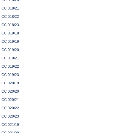
CC 018/20
CC 018/21
CC 018/22
CC 018/23
CC 019/18
CC 019/19
CC 019/20
CC 019/21
CC 019/22
CC 019/23
CC 020/19
CC 020/20
CC 020/21
CC 020/22
CC 020/23
CC 021/19