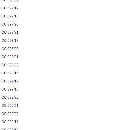
CC 026/22
CC 027/17
CC 027/18
CC 027/20
CC 027/21
CC 028/17
CC 028/20
CC 028/21
CC 028/22
CC 029/15
CC 029/17
CC 029/18
CC 029/20
CC 029/21
CC 029/22
CC 030/17