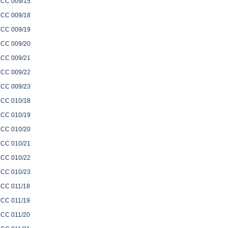
CC 009/15
CC 009/18
CC 009/19
CC 009/20
CC 009/21
CC 009/22
CC 009/23
CC 010/18
CC 010/19
CC 010/20
CC 010/21
CC 010/22
CC 010/23
CC 011/18
CC 011/19
CC 011/20