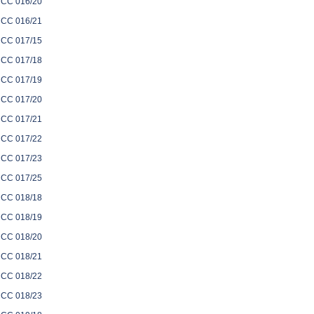
CC 016/20
CC 016/21
CC 017/15
CC 017/18
CC 017/19
CC 017/20
CC 017/21
CC 017/22
CC 017/23
CC 017/25
CC 018/18
CC 018/19
CC 018/20
CC 018/21
CC 018/22
CC 018/23