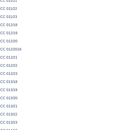
CC 011/21
CC 011/22
CC 011/23
CC 012/18
CC 012/19
CC 012/20
CC 012/2016
CC 012/21
CC 012/22
CC 012/23
CC 013/18
CC 013/19
CC 013/20
CC 013/21
CC 013/22
CC 013/23