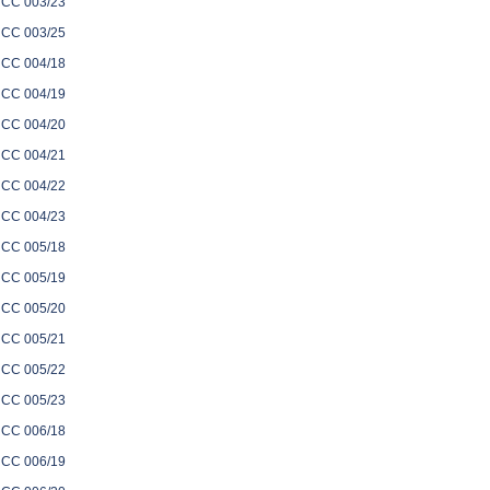
CC 003/23
CC 003/25
CC 004/18
CC 004/19
CC 004/20
CC 004/21
CC 004/22
CC 004/23
CC 005/18
CC 005/19
CC 005/20
CC 005/21
CC 005/22
CC 005/23
CC 006/18
CC 006/19