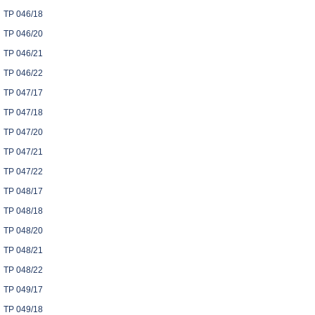
TP 046/18
TP 046/20
TP 046/21
TP 046/22
TP 047/17
TP 047/18
TP 047/20
TP 047/21
TP 047/22
TP 048/17
TP 048/18
TP 048/20
TP 048/21
TP 048/22
TP 049/17
TP 049/18