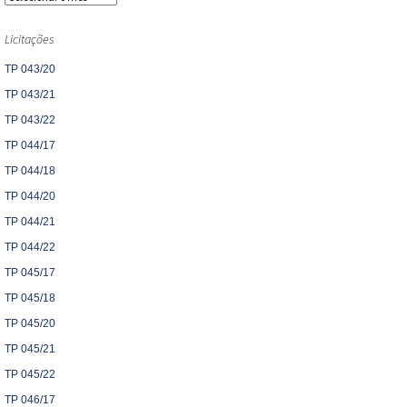
i
i
s
c
a
Licitações
i
r
t
p
TP 043/20
a
o
ç
TP 043/21
r
õ
:
TP 043/22
e
s
TP 044/17
p
TP 044/18
o
r
TP 044/20
m
TP 044/21
ê
s
TP 044/22
/
TP 045/17
a
n
TP 045/18
o
:
TP 045/20
TP 045/21
TP 045/22
TP 046/17