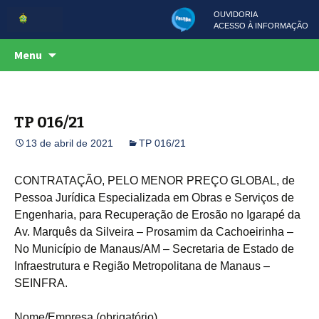
OUVIDORIA
ACESSO À INFORMAÇÃO
Centro de Serviços Compartilhados
Pular
CSC
Menu
para
o
conteúdo
TP 016/21
13 de abril de 2021
TP 016/21
CONTRATAÇÃO, PELO MENOR PREÇO GLOBAL, de
Pessoa Jurídica Especializada em Obras e Serviços de
Engenharia, para Recuperação de Erosão no Igarapé da
Av. Marquês da Silveira – Prosamim da Cachoeirinha –
No Município de Manaus/AM – Secretaria de Estado de
Infraestrutura e Região Metropolitana de Manaus –
SEINFRA.
Nome/Empresa (obrigatório)