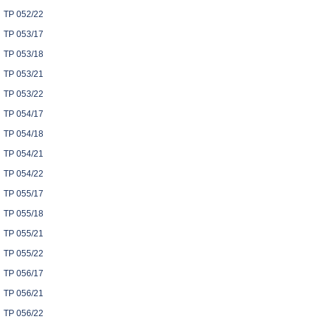
TP 052/22
TP 053/17
TP 053/18
TP 053/21
TP 053/22
TP 054/17
TP 054/18
TP 054/21
TP 054/22
TP 055/17
TP 055/18
TP 055/21
TP 055/22
TP 056/17
TP 056/21
TP 056/22