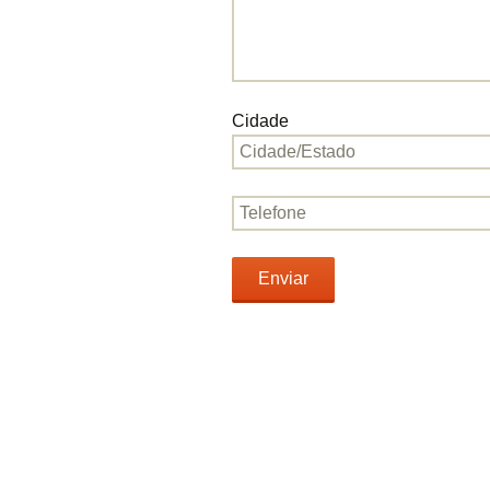
Cidade