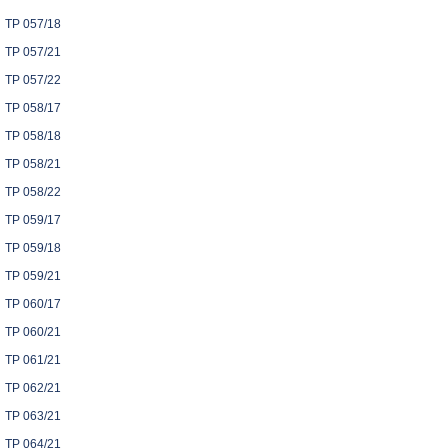
TP 057/18
TP 057/21
TP 057/22
TP 058/17
TP 058/18
TP 058/21
TP 058/22
TP 059/17
TP 059/18
TP 059/21
TP 060/17
TP 060/21
TP 061/21
TP 062/21
TP 063/21
TP 064/21