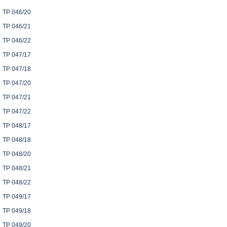
TP 046/20
TP 046/21
TP 046/22
TP 047/17
TP 047/18
TP 047/20
TP 047/21
TP 047/22
TP 048/17
TP 048/18
TP 048/20
TP 048/21
TP 048/22
TP 049/17
TP 049/18
TP 049/20