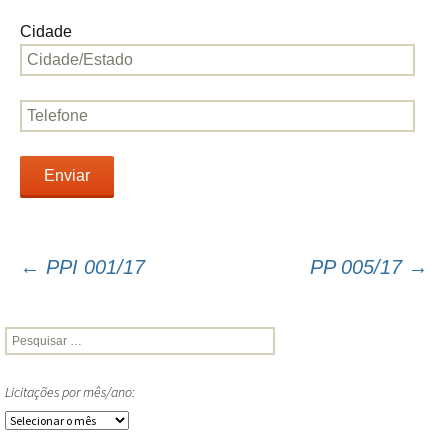
Cidade
←
PPI 001/17
PP 005/17
→
Navegação
do
P
e
post
s
q
Licitações por mês/ano:
u
L
i
i
s