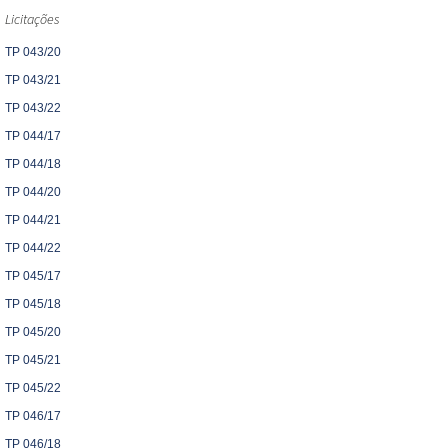
c
a
Licitações
i
r
t
p
TP 043/20
a
o
ç
TP 043/21
r
õ
:
TP 043/22
e
s
TP 044/17
p
TP 044/18
o
r
TP 044/20
m
TP 044/21
ê
s
TP 044/22
/
TP 045/17
a
n
TP 045/18
o
:
TP 045/20
TP 045/21
TP 045/22
TP 046/17
TP 046/18