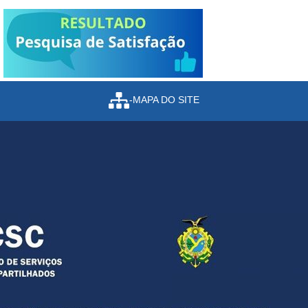
-MAPA DO SITE