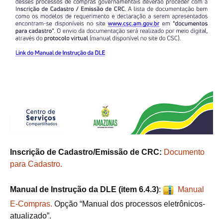
Inscrição de Cadastro/Emissão de CRC:
Documento
para Cadastro.
Manual de Instrução da DLE (item 6.4.3)
:
Manual
E-Compras.
Opção “Manual dos processos eletrônicos-
atualizado”.