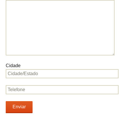
Cidade