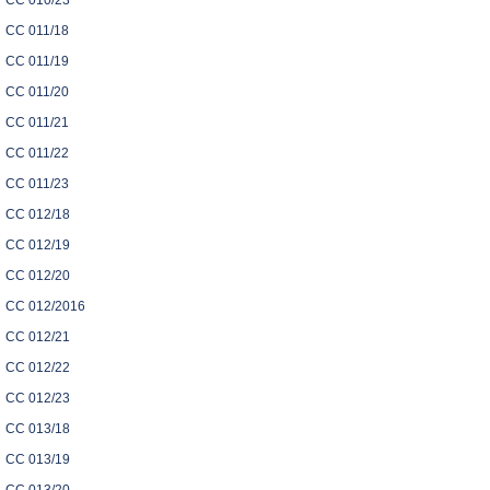
CC 010/23
CC 011/18
CC 011/19
CC 011/20
CC 011/21
CC 011/22
CC 011/23
CC 012/18
CC 012/19
CC 012/20
CC 012/2016
CC 012/21
CC 012/22
CC 012/23
CC 013/18
CC 013/19