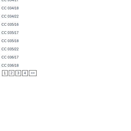
CC 034/17
CC 034/18
CC 034/22
CC 035/16
CC 035/17
CC 035/18
CC 035/22
CC 036/17
CC 036/18
1
2
3
4
>>