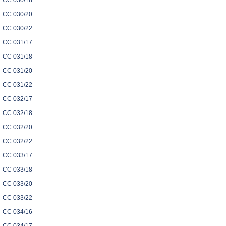
CC 030/18
CC 030/20
CC 030/22
CC 031/17
CC 031/18
CC 031/20
CC 031/22
CC 032/17
CC 032/18
CC 032/20
CC 032/22
CC 033/17
CC 033/18
CC 033/20
CC 033/22
CC 034/16