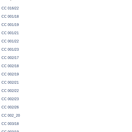
i
r
t
p
CC 016/22
a
o
ç
CC 001/18
r
õ
:
CC 001/19
e
s
CC 001/21
p
CC 001/22
o
r
CC 001/23
m
CC 002/17
ê
s
CC 002/18
/
CC 002/19
a
n
CC 002/21
o
:
CC 002/22
CC 002/23
CC 002/26
CC 002_20
CC 003/18