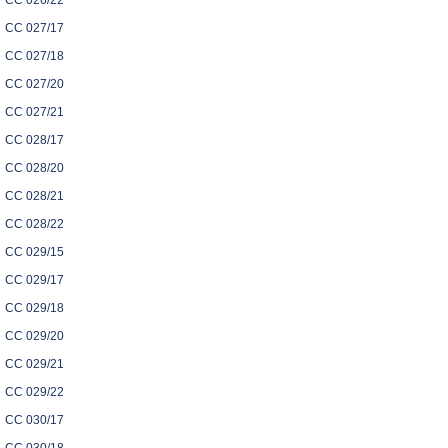
CC 026/22
CC 027/17
CC 027/18
CC 027/20
CC 027/21
CC 028/17
CC 028/20
CC 028/21
CC 028/22
CC 029/15
CC 029/17
CC 029/18
CC 029/20
CC 029/21
CC 029/22
CC 030/17