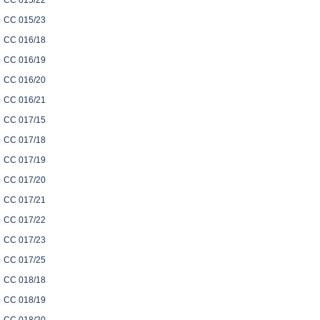
CC 015/22
CC 015/23
CC 016/18
CC 016/19
CC 016/20
CC 016/21
CC 017/15
CC 017/18
CC 017/19
CC 017/20
CC 017/21
CC 017/22
CC 017/23
CC 017/25
CC 018/18
CC 018/19