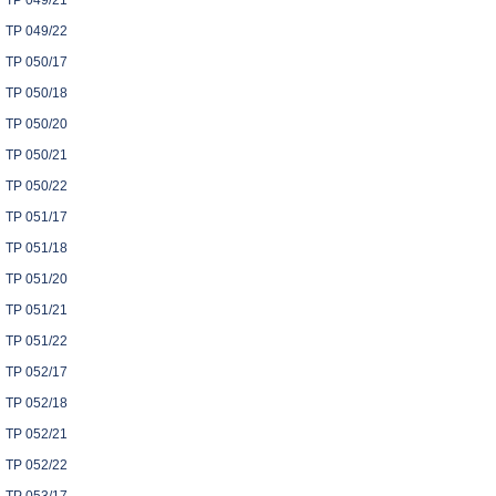
TP 049/21
TP 049/22
TP 050/17
TP 050/18
TP 050/20
TP 050/21
TP 050/22
TP 051/17
TP 051/18
TP 051/20
TP 051/21
TP 051/22
TP 052/17
TP 052/18
TP 052/21
TP 052/22