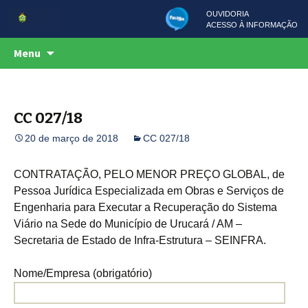
OUVIDORIA
ACESSO À INFORMAÇÃO
Centro de Serviços Compartilhados
Pular
CSC
Menu
para
o
conteúdo
CC 027/18
20 de março de 2018
CC 027/18
CONTRATAÇÃO, PELO MENOR PREÇO GLOBAL, de
Pessoa Jurídica Especializada em Obras e Serviços de
Engenharia para Executar a Recuperação do Sistema
Viário na Sede do Município de Urucará / AM –
Secretaria de Estado de Infra-Estrutura – SEINFRA.
Nome/Empresa (obrigatório)