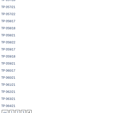
TP 057/18
TP 057/21
TP 057/22
TP 058/17
TP 058/18
TP 058/21
TP 058/22
TP 059/17
TP 059/18
TP 059/21
TP 060/17
TP 060/21
TP 061/21
TP 062/21
TP 063/21
TP 064/21
<<
1
2
3
4